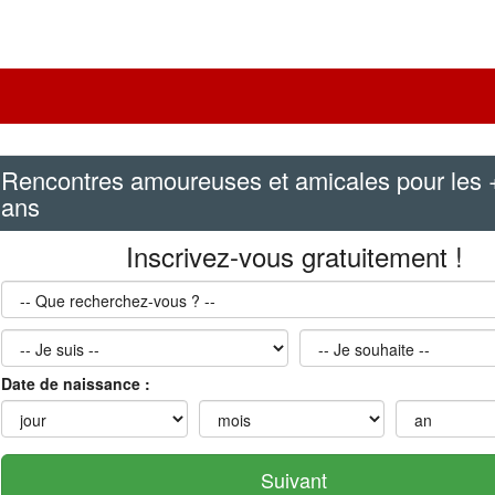
Rencontres amoureuses et amicales pour les 
ans
Inscrivez-vous gratuitement !
Que
recherchez-
vous
Je
Je
?
suis
souhaite
Date de naissance :
jour
mois
an