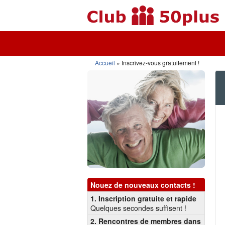
Accueil
Inscrivez-vous gratuitement !
Nouez de nouveaux contacts !
1. Inscription gratuite et rapide
Quelques secondes suffisent !
2. Rencontres de membres dans