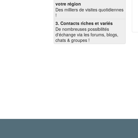
votre région
Des milliers de visites quotidiennes
!
3. Contacts riches et variés
De nombreuses possibilités
d'échange via les forums, blogs,
chats & groupes !