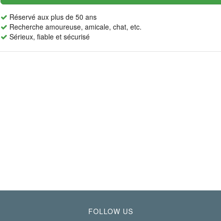
Réservé aux plus de 50 ans
Recherche amoureuse, amicale, chat, etc.
Sérieux, fiable et sécurisé
FOLLOW US