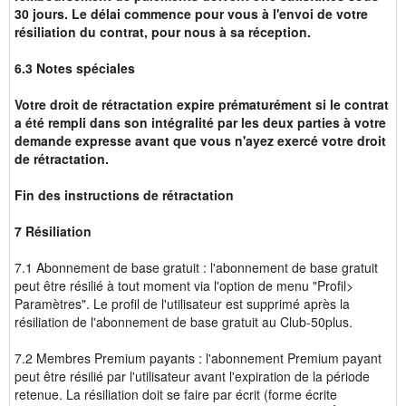
30 jours. Le délai commence pour vous à l'envoi de votre
résiliation du contrat, pour nous à sa réception.
6.3 Notes spéciales
Votre droit de rétractation expire prématurément si le contrat
a été rempli dans son intégralité par les deux parties à votre
demande expresse avant que vous n'ayez exercé votre droit
de rétractation.
Fin des instructions de rétractation
7 Résiliation
7.1 Abonnement de base gratuit : l'abonnement de base gratuit
peut être résilié à tout moment via l'option de menu "Profil>
Paramètres". Le profil de l'utilisateur est supprimé après la
résiliation de l'abonnement de base gratuit au Club-50plus.
7.2 Membres Premium payants : l'abonnement Premium payant
peut être résilié par l'utilisateur avant l'expiration de la période
retenue. La résiliation doit se faire par écrit (forme écrite