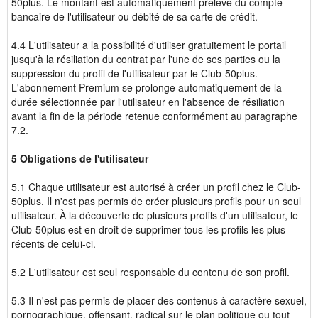
50plus. Le montant est automatiquement prélevé du compte
bancaire de l'utilisateur ou débité de sa carte de crédit.
4.4 L'utilisateur a la possibilité d'utiliser gratuitement le portail
jusqu'à la résiliation du contrat par l'une de ses parties ou la
suppression du profil de l'utilisateur par le Club-50plus.
L'abonnement Premium se prolonge automatiquement de la
durée sélectionnée par l'utilisateur en l'absence de résiliation
avant la fin de la période retenue conformément au paragraphe
7.2.
5 Obligations de l'utilisateur
5.1 Chaque utilisateur est autorisé à créer un profil chez le Club-
50plus. Il n'est pas permis de créer plusieurs profils pour un seul
utilisateur. À la découverte de plusieurs profils d'un utilisateur, le
Club-50plus est en droit de supprimer tous les profils les plus
récents de celui-ci.
5.2 L'utilisateur est seul responsable du contenu de son profil.
5.3 Il n'est pas permis de placer des contenus à caractère sexuel,
pornographique, offensant, radical sur le plan politique ou tout