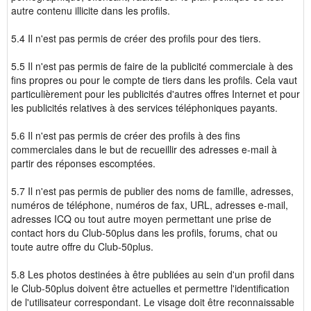
autre contenu illicite dans les profils.
5.4 Il n'est pas permis de créer des profils pour des tiers.
5.5 Il n'est pas permis de faire de la publicité commerciale à des
fins propres ou pour le compte de tiers dans les profils. Cela vaut
particulièrement pour les publicités d'autres offres Internet et pour
les publicités relatives à des services téléphoniques payants.
5.6 Il n'est pas permis de créer des profils à des fins
commerciales dans le but de recueillir des adresses e-mail à
partir des réponses escomptées.
5.7 Il n'est pas permis de publier des noms de famille, adresses,
numéros de téléphone, numéros de fax, URL, adresses e-mail,
adresses ICQ ou tout autre moyen permettant une prise de
contact hors du Club-50plus dans les profils, forums, chat ou
toute autre offre du Club-50plus.
5.8 Les photos destinées à être publiées au sein d'un profil dans
le Club-50plus doivent être actuelles et permettre l'identification
de l'utilisateur correspondant. Le visage doit être reconnaissable