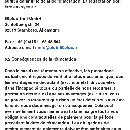
suffit à garantir le délai de rétractation. La rétractation doit
être envoyée à :
50plus-Treff GmbH
Schloßbergstr. 24
82319 Starnberg, Allemagne
Fax : +49 (0)8151 - 65 48 564
Adresse e-mail :
info@club-50plus.fr
6.2 Conséquences de la rétractation
Dans le cas d'une rétractation effective, les prestations
mutuellement reçues doivent être retournées ainsi que tous
les avantages en découlant (ex. : intérêts). Si vous êtes
dans l'incapacité totale ou partielle de nous retourner la
prestation reçue ainsi que ses avantages (ex. : ou si vous
ne pouvez la retourner que dans un état détérioré, vous êtes
tenu de nous dédommager en conséquence. Cela peut
éventuellement vous mener à satisfaire malgré tout à vos
obligations contractuelles de paiement pour la période
précédant la date de rétractation. Les obligations de
remboursement de paiements doivent être satisfaites sous