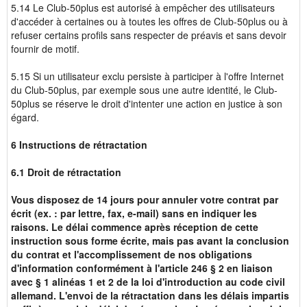
5.14 Le Club-50plus est autorisé à empêcher des utilisateurs
d'accéder à certaines ou à toutes les offres de Club-50plus ou à
refuser certains profils sans respecter de préavis et sans devoir
fournir de motif.
5.15 Si un utilisateur exclu persiste à participer à l'offre Internet
du Club-50plus, par exemple sous une autre identité, le Club-
50plus se réserve le droit d'intenter une action en justice à son
égard.
6 Instructions de rétractation
6.1 Droit de rétractation
Vous disposez de 14 jours pour annuler votre contrat par
écrit (ex. : par lettre, fax, e-mail) sans en indiquer les
raisons. Le délai commence après réception de cette
instruction sous forme écrite, mais pas avant la conclusion
du contrat et l'accomplissement de nos obligations
d'information conformément à l'article 246 § 2 en liaison
avec § 1 alinéas 1 et 2 de la loi d'introduction au code civil
allemand. L'envoi de la rétractation dans les délais impartis