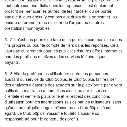
tout autre contenu illicite dans les réponses. Il est également
proscrit de menacer les autres, de les harceler ou de porter
atteinte à leurs droits (y compris aux droits de la personne), ou
encore de promettre ou d'exiger de l'argent ou d'autres
prestations monnayables.
5.12 Il n'est pas permis de faire de la publicité commerciale à des
fins propres ou pour le compte de tiers dans les réponses. Cela
vaut particulièrement pour les publicités d'autres offres Internet et
pour les publicités relatives à des services téléphoniques
payants.
5.13 Afin de protéger les utilisateurs contre les personnes
abusant du service du Club-50plus, le Club-50plus fait réaliser
des analyses aléatoires des activités sur la plate-forme par divers
outils de surveillance automatisés ainsi que par le service
clientèle et vérifie la plausibilité et le respect des conditions
d'utilisation pour les informations saisies par les utilisateurs, sans
qu'aucune obligation légale n'incombe au Club-50plus à cet
égard. Le Club-50plus n'assume toutefois aucune co-
responsabilité pour le contenu des profils.