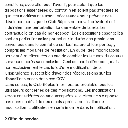
conditions, avec effet pour l'avenir, pour autant que les
dispositions essentielles du contrat n'en soient pas affectées et
que ces modifications soient nécessaires pour prévenir des
développements que le Club-50plus ne pouvait prévoir et qui
induiraient une perturbation fondamentale de la relation
contractuelle en cas de non-respect. Les dispositions essentielles
sont en particulier celles portant sur la durée des prestations
convenues dans le contrat ou sur leur nature et leur portée, y
compris les modalités de résiliation. En outre, des modifications
peuvent être effectuées en vue de combler les lacunes du contrat
survenues après sa conclusion. Ceci est particulièrement, mais
non exclusivement le cas lors d'une modification de la
jurisprudence susceptible d'avoir des répercussions sur les
dispositions prises dans ces CGV.
Dans ce cas, le Club-50plus informera au préalable tous les
utilisateurs concernés de ces modifications. Les modifications
seront considérées comme acceptées si le client ne s'y oppose
pas dans un délai de deux mois après la notification de
modification. L'utilisateur en sera informé dans la notification.
2 Offre de service