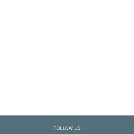
FOLLOW US