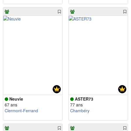
Neuvie
ASTER73
67 ans
77 ans
Clermont-Ferrand
Chambéry