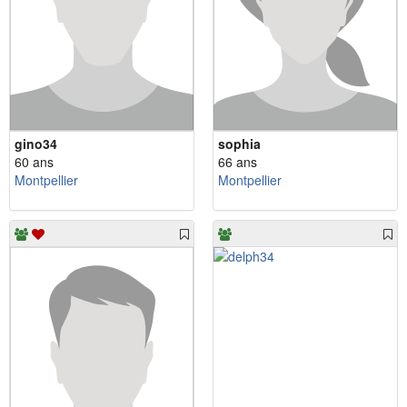
gino34
sophia
60 ans
66 ans
Montpellier
Montpellier