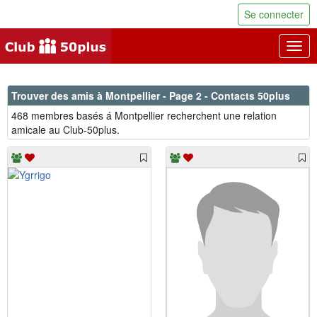
Se connecter
Togg
navig
Trouver des amis à Montpellier - Page 2 - Contacts 50plus
468 membres basés á Montpellier recherchent une relation
amicale au Club-50plus.