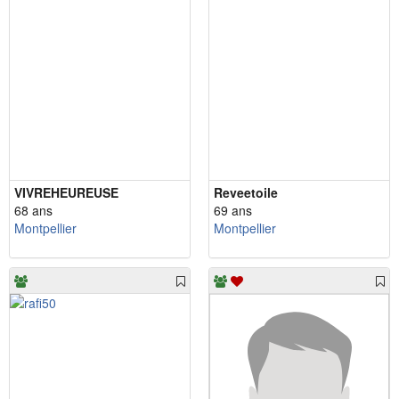
VIVREHEUREUSE
Reveetoile
68 ans
69 ans
Montpellier
Montpellier