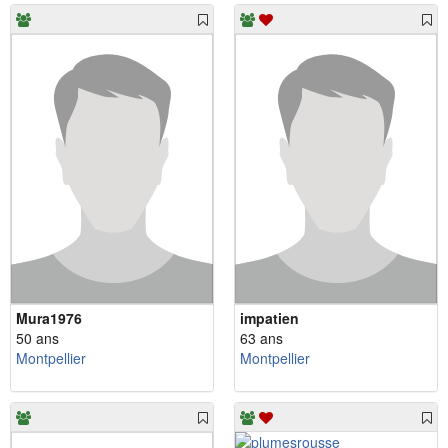
Mura1976
impatien
50 ans
63 ans
Montpellier
Montpellier