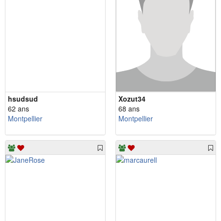
hsudsud
Xozut34
62 ans
68 ans
Montpellier
Montpellier