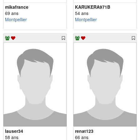
mikafrance
KARUKERA971B
69 ans
54 ans
Montpellier
Montpellier
lauser34
renat123
58 ans
66 ans