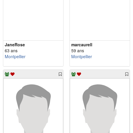
JaneRose
marcaurell
63 ans
59 ans
Montpellier
Montpellier