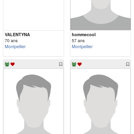
VALENTYNA
hommecool
70 ans
57 ans
Montpellier
Montpellier