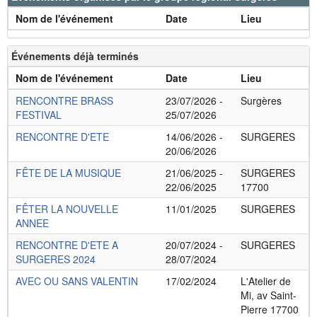
Nom de l'événement
Date
Lieu
Événements déjà terminés
Nom de l'événement
Date
Lieu
RENCONTRE BRASS
23/07/2026 -
Surgères
FESTIVAL
25/07/2026
RENCONTRE D'ETE
14/06/2026 -
SURGERES
20/06/2026
FÊTE DE LA MUSIQUE
21/06/2025 -
SURGERES
22/06/2025
17700
FÊTER LA NOUVELLE
11/01/2025
SURGERES
ANNEE
RENCONTRE D'ETE A
20/07/2024 -
SURGERES
SURGERES 2024
28/07/2024
AVEC OU SANS VALENTIN
17/02/2024
L'Atelier de
Mi, av Saint-
Pierre 17700