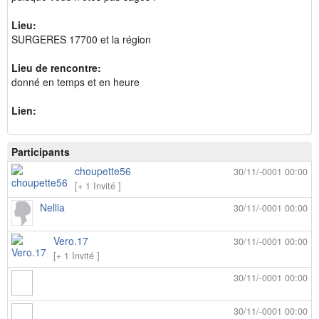
Lieu:
SURGERES 17700 et la région
Lieu de rencontre:
donné en temps et en heure
Lien:
Participants
choupette56
30/11/-0001 00:00
[+ 1 Invité ]
Nellia
30/11/-0001 00:00
Vero.17
30/11/-0001 00:00
[+ 1 Invité ]
30/11/-0001 00:00
30/11/-0001 00:00