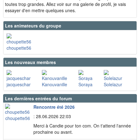
toutes trop grandes. Allez voir sur ma galerie de profil, je vais
essayer d'en mettre quelques unes.
Les animateurs du groupe
choupette56
Les nouveaux membres
jacqueschar
Kanouvanille
Soraya
Solelazur
Les dernières entrées du forum
Rencontre été 2026
: 28.06.2026 22:03
choupette56
Merci à Candie pour ton com. On t'attend l'année
prochaine ou avant.