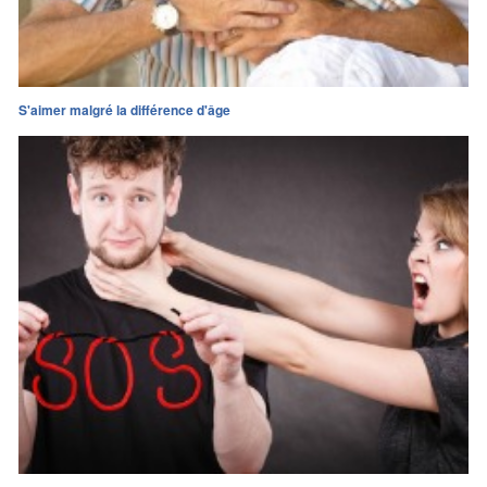
S'aimer malgré la différence d'âge