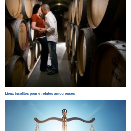
Lieux insolites pour étreintes amoureuses