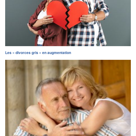
Les « divorces gris » en augmentation