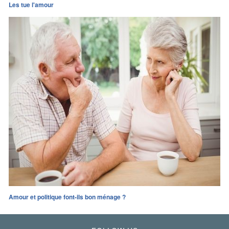
Les tue l'amour
Amour et politique font-ils bon ménage ?