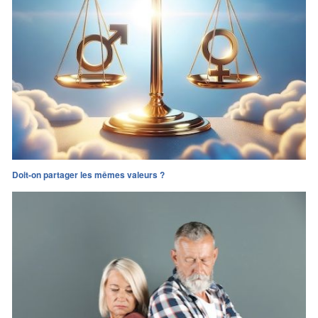
Doit-on partager les mêmes valeurs ?