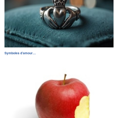
Symboles d’amour…