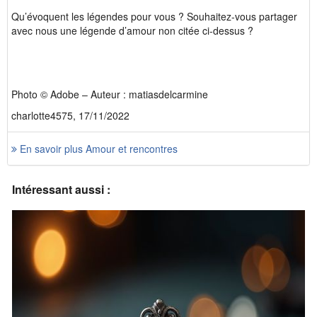
Qu’évoquent les légendes pour vous ? Souhaitez-vous partager
avec nous une légende d’amour non citée ci-dessus ?
Photo © Adobe – Auteur : matiasdelcarmine
charlotte4575, 17/11/2022
En savoir plus Amour et rencontres
Intéressant aussi :