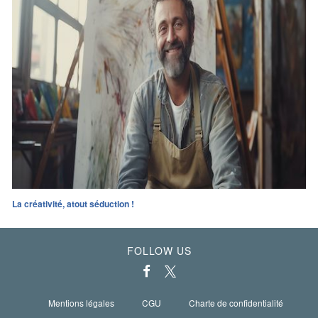
La créativité, atout séduction !
FOLLOW US
Mentions légales
CGU
Charte de confidentialité