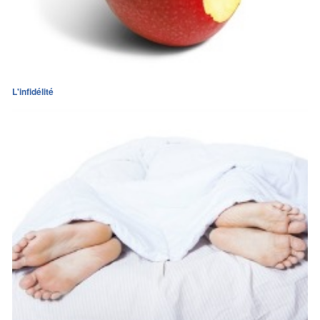
L'infidélité