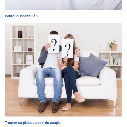
Pourquoi l'infidélité ?
Trouver sa place au sein du couple