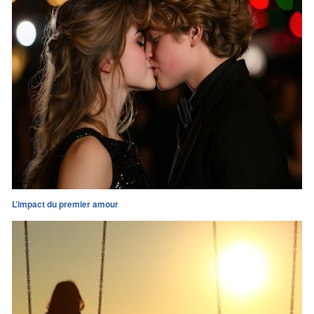
L’impact du premier amour