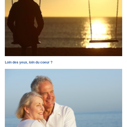
Loin des yeux, loin du coeur ?