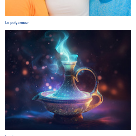
Le polyamour