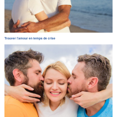
Trouver l’amour en temps de crise