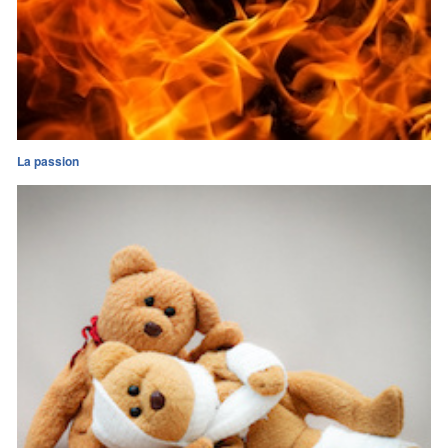
La passion