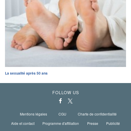
La sexualité après 50 ans
FOLLOW US
Mentions légales
CGU
Charte de confidentialité
Aide et contact
Programme d'affiliation
Presse
Publicité