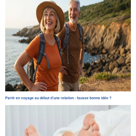
Partir en voyage au début d’une relation : fausse bonne idée ?