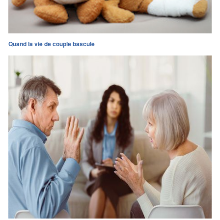
Quand la vie de couple bascule