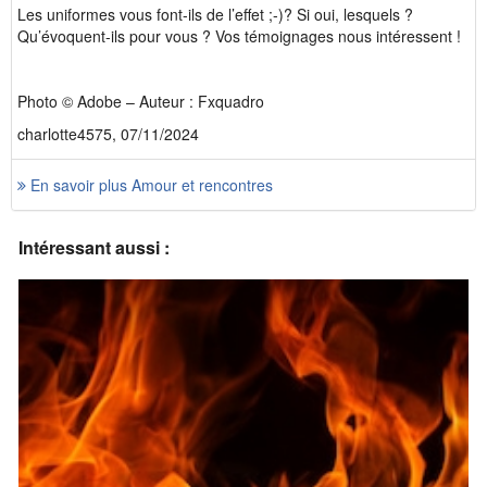
Les uniformes vous font-ils de l’effet ;-)? Si oui, lesquels ?
Qu’évoquent-ils pour vous ? Vos témoignages nous intéressent !
Photo © Adobe – Auteur : Fxquadro
charlotte4575, 07/11/2024
En savoir plus Amour et rencontres
Intéressant aussi :