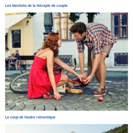
Les bienfaits de la thérapie de couple
Le coup de foudre romantique