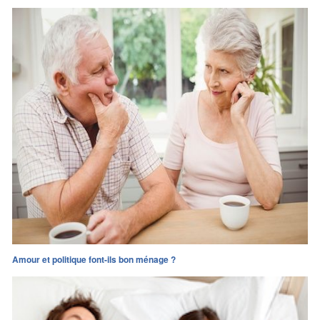
Amour et politique font-ils bon ménage ?