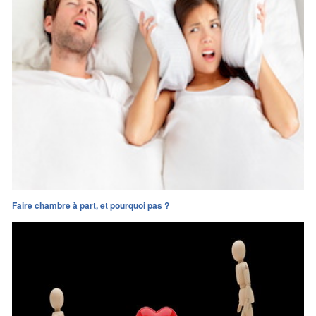
Faire chambre à part, et pourquoi pas ?