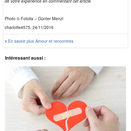
de votre expérience en commentant cet article.
Photo © Fotolia – Günter Menzl
charlotte4575, 24/11/2016
En savoir plus Amour et rencontres
Intéressant aussi :