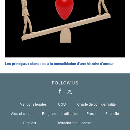
Les principaux obstacles à la consolidation d'une histoire d'amour
FOLLOW US
Mentions légales
CGU
Charte de confidentialité
Aide et contact
Programme d'affiliation
Presse
Publicité
Emplois
Rétractation du contrat