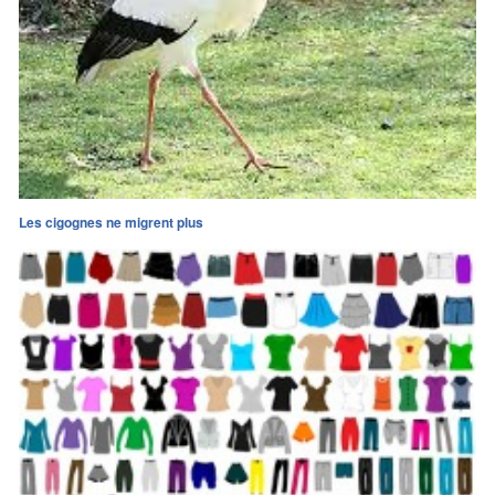
Les cigognes ne migrent plus