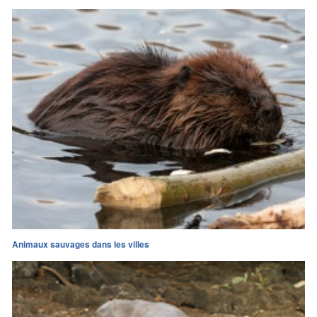
Animaux sauvages dans les villes