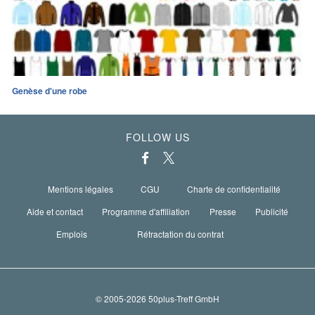
Genèse d'une robe
FOLLOW US
Mentions légales
CGU
Charte de confidentialité
Aide et contact
Programme d'affiliation
Presse
Publicité
Emplois
Rétractation du contrat
© 2005-2026 50plus-Treff GmbH