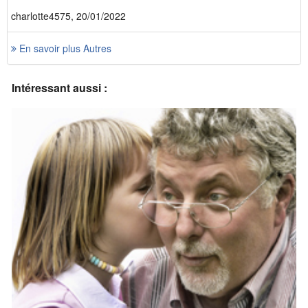
charlotte4575, 20/01/2022
En savoir plus Autres
Intéressant aussi :