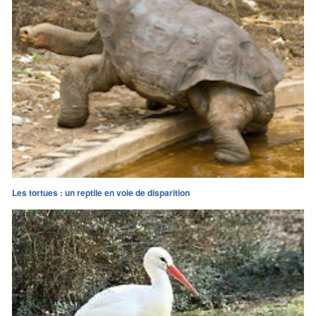
Les tortues : un reptile en voie de disparition