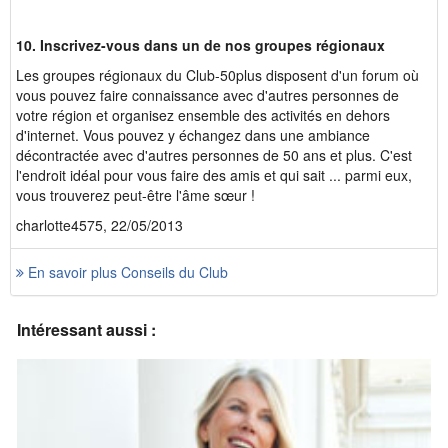
10. Inscrivez-vous dans un de nos groupes régionaux
Les groupes régionaux du Club-50plus disposent d'un forum où
vous pouvez faire connaissance avec d'autres personnes de
votre région et organisez ensemble des activités en dehors
d'internet. Vous pouvez y échangez dans une ambiance
décontractée avec d'autres personnes de 50 ans et plus. C'est
l'endroit idéal pour vous faire des amis et qui sait ... parmi eux,
vous trouverez peut-être l'âme sœur !
charlotte4575, 22/05/2013
En savoir plus Conseils du Club
Intéressant aussi :