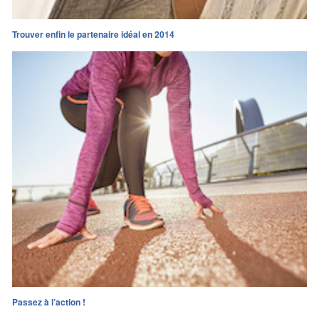
Trouver enfin le partenaire idéal en 2014
Passez à l’action !