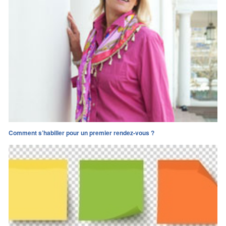
Comment s’habiller pour un premier rendez-vous ?