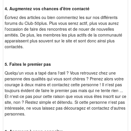
4. Augmentez vos chances d'être contacté
Écrivez des articles ou bien commentez les sur nos différents
forums du Club-50plus. Plus vous serez actif, plus vous aurez
l'occasion de faire des rencontres et de nouer de nouvelles
amitiés. De plus, les membres les plus actifs de la communauté
apparaissent plus souvent sur le site et sont donc ainsi plus
contactés.
5. Faites le premier pas
Quelqu'un vous a tapé dans l'œil ? Vous retrouvez chez une
personne des qualités qui vous sont chères ? Prenez alors votre
courage à deux mains et contactez cette personne ! Il n'est pas
toujours évident de faire le premier pas mais qui ne tente rien ...
Et n'est-ce pas pour cette raison que vous vous êtes inscrit sur ce
site, non ? Restez simple et détendu. Si cette personne n'est pas
intéressée, ne vous laissez pas découragez et contactez d'autres
personnes.