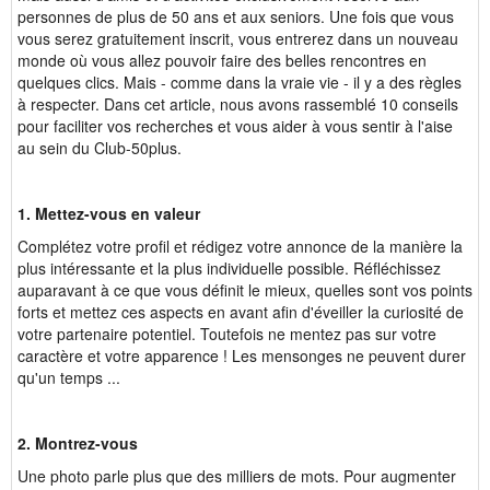
personnes de plus de 50 ans et aux seniors. Une fois que vous
vous serez gratuitement inscrit, vous entrerez dans un nouveau
monde où vous allez pouvoir faire des belles rencontres en
quelques clics. Mais - comme dans la vraie vie - il y a des règles
à respecter. Dans cet article, nous avons rassemblé 10 conseils
pour faciliter vos recherches et vous aider à vous sentir à l'aise
au sein du Club-50plus.
1. Mettez-vous en valeur
Complétez votre profil et rédigez votre annonce de la manière la
plus intéressante et la plus individuelle possible. Réfléchissez
auparavant à ce que vous définit le mieux, quelles sont vos points
forts et mettez ces aspects en avant afin d'éveiller la curiosité de
votre partenaire potentiel. Toutefois ne mentez pas sur votre
caractère et votre apparence ! Les mensonges ne peuvent durer
qu'un temps ...
2. Montrez-vous
Une photo parle plus que des milliers de mots. Pour augmenter