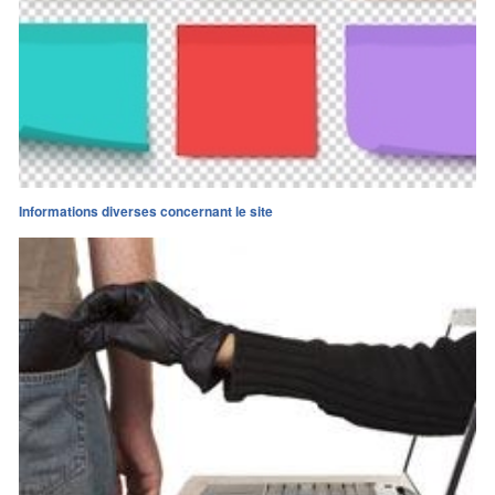
Informations diverses concernant le site