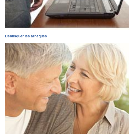
Débusquer les arnaques