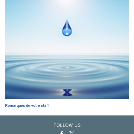
Remarques de votre staff
FOLLOW US