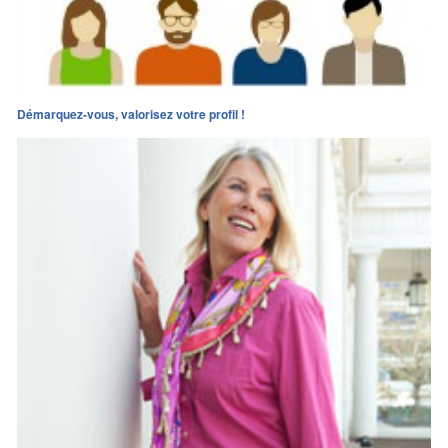
Démarquez-vous, valorisez votre profil !