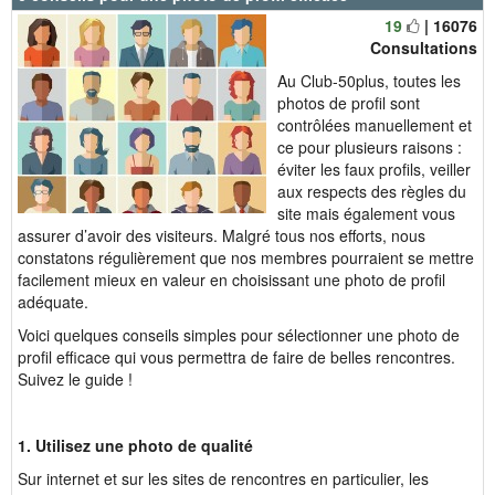
19
| 16076
Consultations
Au Club-50plus, toutes les
photos de profil sont
contrôlées manuellement et
ce pour plusieurs raisons :
éviter les faux profils, veiller
aux respects des règles du
site mais également vous
assurer d’avoir des visiteurs. Malgré tous nos efforts, nous
constatons régulièrement que nos membres pourraient se mettre
facilement mieux en valeur en choisissant une photo de profil
adéquate.
Voici quelques conseils simples pour sélectionner une photo de
profil efficace qui vous permettra de faire de belles rencontres.
Suivez le guide !
1. Utilisez une photo de qualité
Sur internet et sur les sites de rencontres en particulier, les