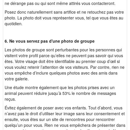
ne dérange pas ou qui sont même attirés vous contacteront.
Posez donc naturellement sans artifice et ne retouchez pas votre
photo. La photo doit vous représenter vous, tel que vous êtes au
quotidien
.
6. Ne vous servez pas d'une photo de groupe
Les photos de groupe sont perturbantes pour les personnes qui
visitent votre profil parce qu’elles ne peuvent pas savoir qui vous
êtes. Votre visage doit être identifiable au premier coup d’œil si
vous voulez retenir l’attention de vos visiteurs. Par contre, rien ne
vous empêche d’inclure quelques photos avec des amis dans
votre galerie.
Une étude montre également que les photos prises avec un
animal peuvent réduire jusqu’à 53% le nombre de messages
reçus.
Évitez également de poser avec vos enfants. Tout d’abord, vous
n’avez pas le droit d’utiliser leur image sans leur consentement et
ensuite, vous êtes sur un site de rencontres pour rencontrer
quelqu’un pour vous. Rien ne vous empêchera de présenter dans