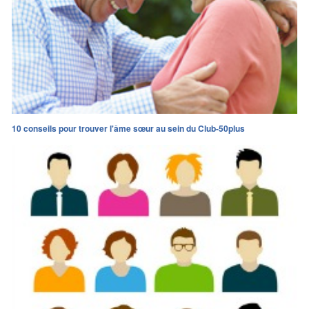
10 conseils pour trouver l'âme sœur au sein du Club-50plus