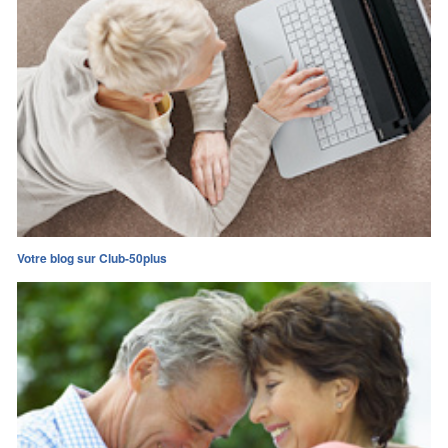
Votre blog sur Club-50plus