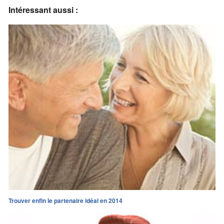
Intéressant aussi :
Trouver enfin le partenaire idéal en 2014