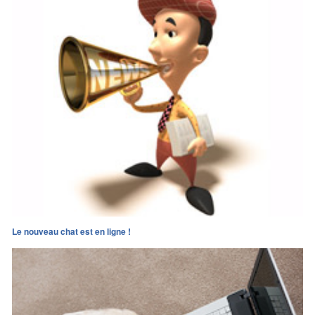
Le nouveau chat est en ligne !