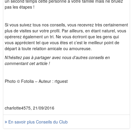
un second temps cette personne à votre famille mais ne brûlez
pas les étapes !
Si vous suivez tous nos conseils, vous recevrez très certainement
plus de visites sur votre profil. Par ailleurs, en étant naturel, vous
opérerez également un tri. Ne vous écriront que les gens qui
vous apprécient tel que vous êtes et c’est le meilleur point de
départ à toute relation amicale ou amoureuse.
N’hésitez pas à partager avec nous d’autres conseils en
commentant cet article !
Photo © Fotolia – Auteur : rtguest
charlotte4575, 21/09/2016
En savoir plus Conseils du Club