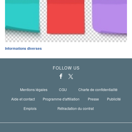
Informations diverses
FOLLOW US
Mentions légales
CGU
Charte de confidentialité
Aide et contact
Programme d'affiliation
Presse
Publicité
Emplois
Rétractation du contrat