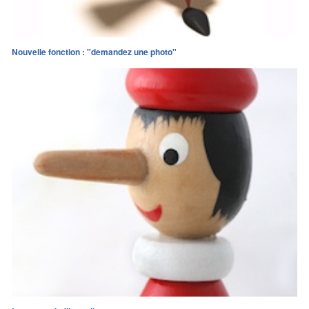
Nouvelle fonction : "demandez une photo"