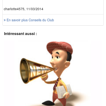
charlotte4575, 11/03/2014
En savoir plus Conseils du Club
Intéressant aussi :