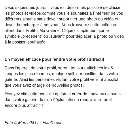
Depuis quelques jours, il vous est désormais possible de classer
les photos et vidéos comme vous le souhaitez à l’intérieur de vos
différents albums sans devoir supprimer une photo ou vidéo et
devoir la recharger à nouveau. Vous trouverez cette option en
allant dans Profil > Ma Galerie. Cliquez simplement sur le
symbole „précédent“ ou „suivant“ pour déplacer la photo ou vidéo
à la position souhaitée.
Un moyen efficace pour rendre votre profil attractif
Dans l'aperçu de votre profil, seront toujours affichées les 5
images les plus récentes, quelque soit leur position dans votre
galerie. Ainsi les personnes visitant votre profil verront aussitôt
que vous avez chargé de nouvelles photos.
Essayez vite cette nouvelle option et créer de nouveaux albums
dans votre galerie du club-50plus afin de rendre votre profil
encore plus attractif !
Foto © Marco2811 / Fotolia.com