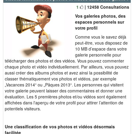
1
| 12458 Consultations
Vos galeries photos, des
espaces personnels sur
votre profil
Comme vous le savez déjà
peut-être, vous disposez de
10 MB d’espace dans votre
galerie personnelle pour
télécharger des photos et des vidéos. Vous pouvez commenter
chaque photo et vidéo individuellement. Par ailleurs, vous pouvez
aussi créer des aIbums photos et avez ainsi la possibilité de
classer thématiquement vos photos et vidéos, par exemple
„Vacances 2014“ ou „Pâques 2013“. Les personnes qui visitent
votre galerie peuvent laisser des commentaires et donner une
évaluation. Les 5 premières photos et/ou vidéos sont également
affichées dans l'aperçu de votre profil pour attirer l’attention de
potentiels visiteurs.
Une classification de vos photos et vidéos désormais
facilitée