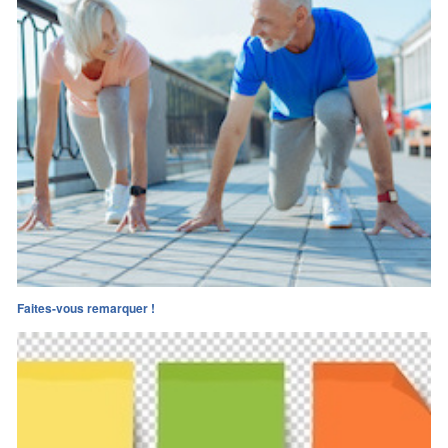
Faites-vous remarquer !