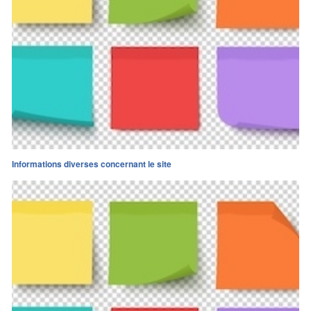
Informations diverses concernant le site