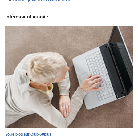
Intéressant aussi :
Votre blog sur Club-50plus