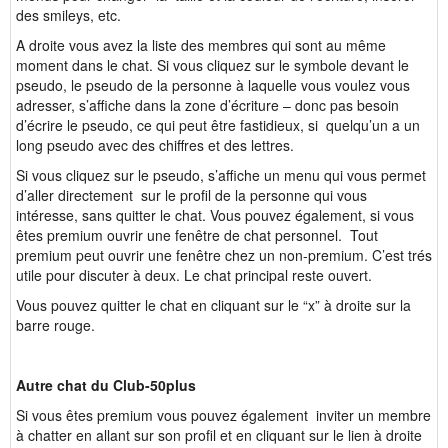
des smileys, etc.
A droite vous avez la liste des membres qui sont au même
moment dans le chat. Si vous cliquez sur le symbole devant le
pseudo, le pseudo de la personne à laquelle vous voulez vous
adresser, s’affiche dans la zone d’écriture – donc pas besoin
d’écrire le pseudo, ce qui peut être fastidieux, si quelqu’un a un
long pseudo avec des chiffres et des lettres.
Si vous cliquez sur le pseudo, s’affiche un menu qui vous permet
d’aller directement sur le profil de la personne qui vous
intéresse, sans quitter le chat. Vous pouvez également, si vous
êtes premium ouvrir une fenêtre de chat personnel. Tout
premium peut ouvrir une fenêtre chez un non-premium. C’est trés
utile pour discuter à deux. Le chat principal reste ouvert.
Vous pouvez quitter le chat en cliquant sur le “x” à droite sur la
barre rouge.
Autre chat du Club-50plus
Si vous êtes premium vous pouvez également inviter un membre
à chatter en allant sur son profil et en cliquant sur le lien à droite