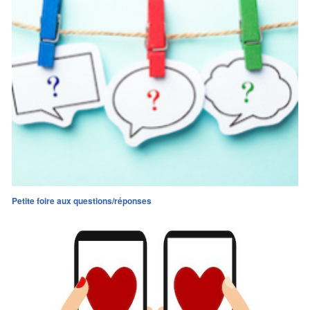
Petite foire aux questions/réponses