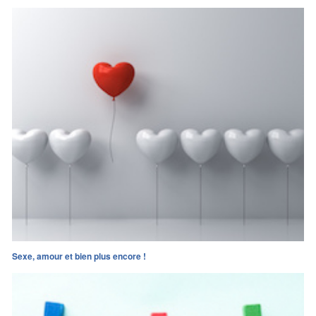
Sexe, amour et bien plus encore !