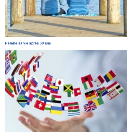
Refaire sa vie après 50 ans