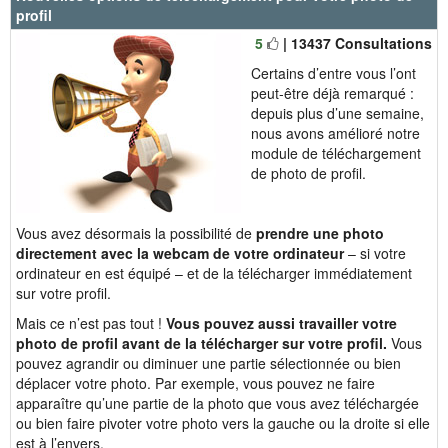
profil
5
| 13437 Consultations
Certains d’entre vous l’ont
peut-être déjà remarqué :
depuis plus d’une semaine,
nous avons amélioré notre
module de téléchargement
de photo de profil.
Vous avez désormais la possibilité de
prendre une photo
directement avec la webcam de votre ordinateur
– si votre
ordinateur en est équipé – et de la télécharger immédiatement
sur votre profil.
Mais ce n’est pas tout !
Vous pouvez aussi travailler votre
photo de profil avant de la télécharger sur votre profil.
Vous
pouvez agrandir ou diminuer une partie sélectionnée ou bien
déplacer votre photo. Par exemple, vous pouvez ne faire
apparaître qu’une partie de la photo que vous avez téléchargée
ou bien faire pivoter votre photo vers la gauche ou la droite si elle
est à l’envers.