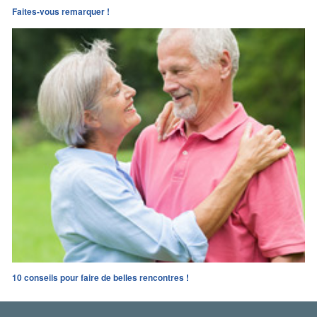
Faites-vous remarquer !
10 conseils pour faire de belles rencontres !