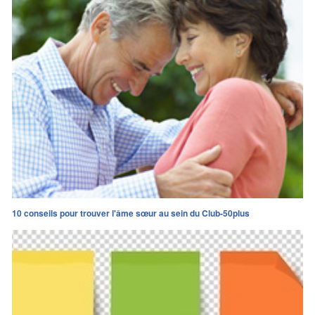
10 conseils pour trouver l'âme sœur au sein du Club-50plus