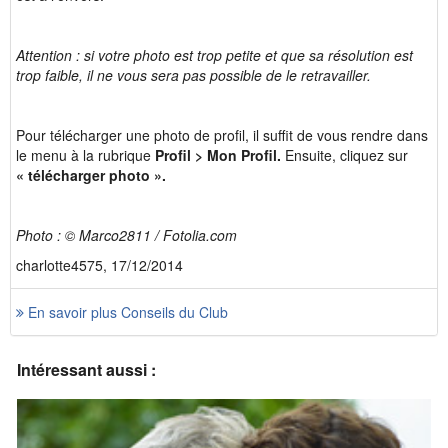
Attention : si votre photo est trop petite et que sa résolution est
trop faible, il ne vous sera pas possible de le retravailler.
Pour télécharger une photo de profil, il suffit de vous rendre dans
le menu à la rubrique
Profil > Mon Profil.
Ensuite, cliquez sur
« télécharger photo ».
Photo : © Marco2811 / Fotolia.com
charlotte4575, 17/12/2014
En savoir plus Conseils du Club
Intéressant aussi :