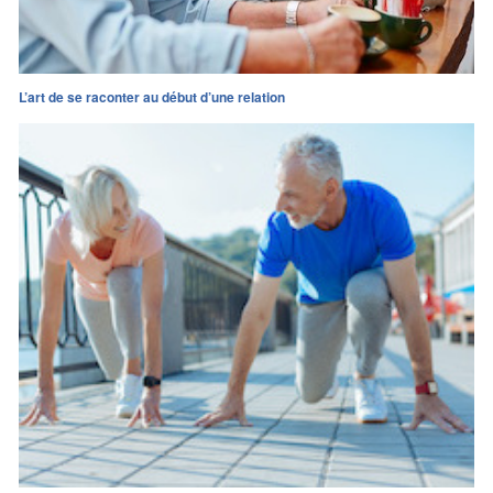
L’art de se raconter au début d’une relation