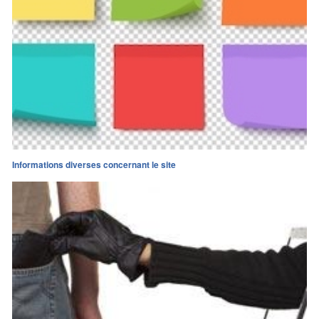
Informations diverses concernant le site