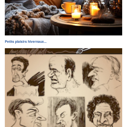
Petits plaisirs hivernaux...