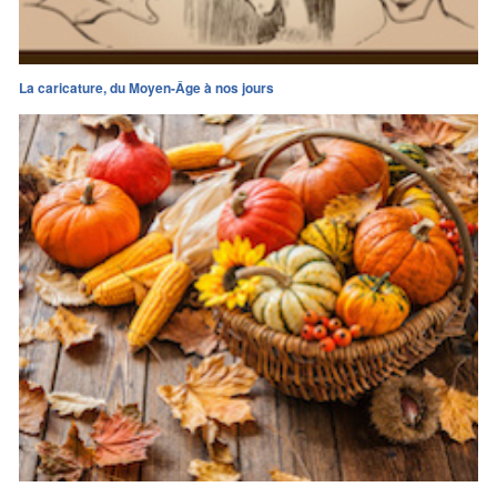
La caricature, du Moyen-Âge à nos jours