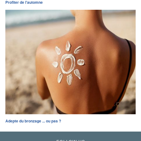
Profiter de l'automne
Adepte du bronzage ... ou pas ?