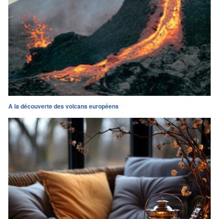
A la découverte des volcans européens