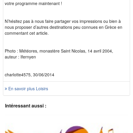
votre programme maintenant !
N’hésitez pas à nous faire partager vos impressions ou bien à
nous proposer d’autres destinations peu connues en Grèce en
commentant cet article.
Photo : Météores, monastère Saint Nicolas, 14 avril 2004,
auteur : Ifernyen
charlotte4575, 30/06/2014
En savoir plus Loisirs
Intéressant aussi :