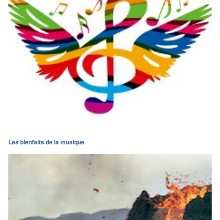
Les bienfaits de la musique