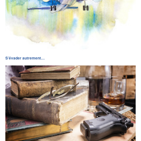
S’évader autrement…