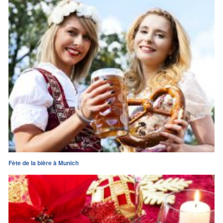
Fête de la bière à Munich