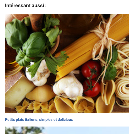
Intéressant aussi :
Petits plats italiens, simples et délicieux