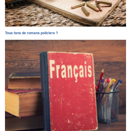
Tous fans de romans policiers ?