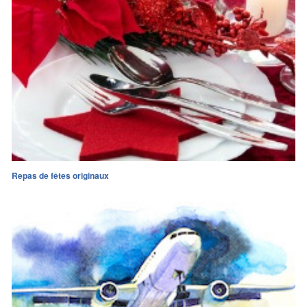
Repas de fêtes originaux