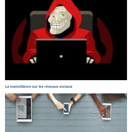
La malveillance sur les réseaux sociaux