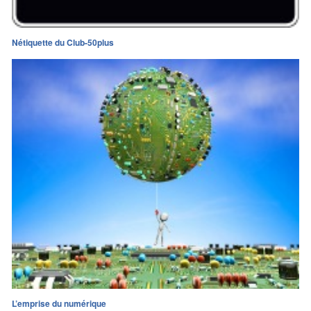
Nétiquette du Club-50plus
L’emprise du numérique