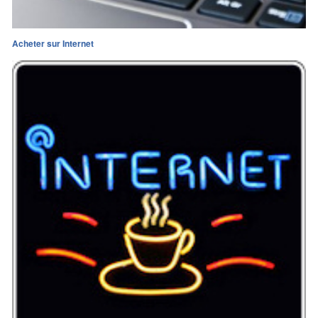
Acheter sur Internet