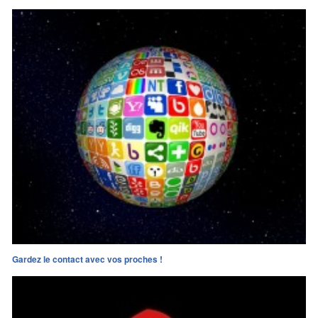
Gardez le contact avec vos proches !