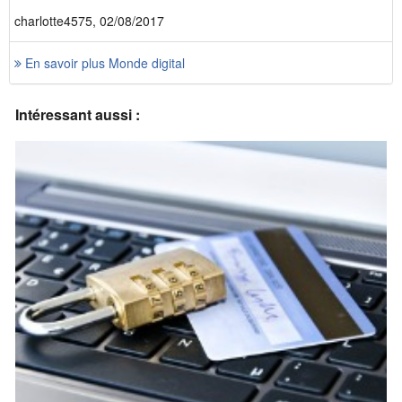
charlotte4575, 02/08/2017
En savoir plus Monde digital
Intéressant aussi :