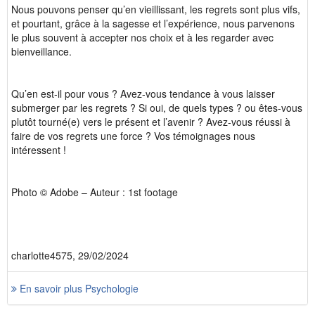
Nous pouvons penser qu’en vieillissant, les regrets sont plus vifs,
et pourtant, grâce à la sagesse et l’expérience, nous parvenons
le plus souvent à accepter nos choix et à les regarder avec
bienveillance.
Qu’en est-il pour vous ? Avez-vous tendance à vous laisser
submerger par les regrets ? Si oui, de quels types ? ou êtes-vous
plutôt tourné(e) vers le présent et l’avenir ? Avez-vous réussi à
faire de vos regrets une force ? Vos témoignages nous
intéressent !
Photo © Adobe – Auteur : 1st footage
charlotte4575, 29/02/2024
En savoir plus Psychologie