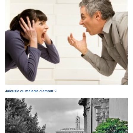
Jalousie ou maladie d'amour ?