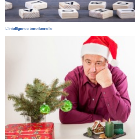
L'intelligence émotionnelle