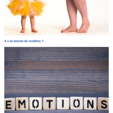
A-t-on besoin de modèles ?