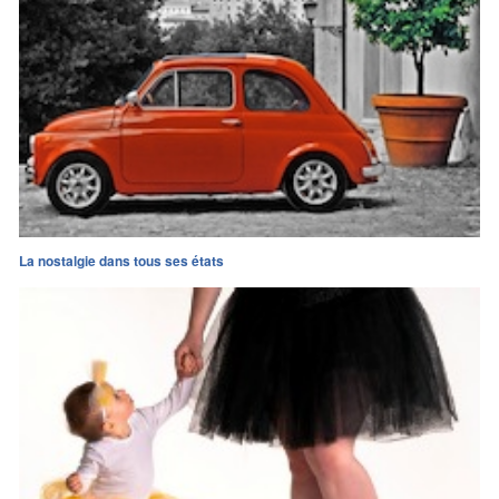
La nostalgie dans tous ses états