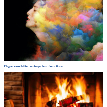
L’hypersensibilité : un trop-plein d’émotions