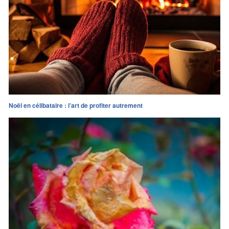
Noël en célibataire : l’art de profiter autrement