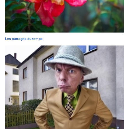
Les outrages du temps