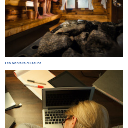
Les bienfaits du sauna