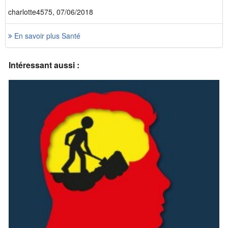
charlotte4575, 07/06/2018
En savoir plus Santé
Intéressant aussi :