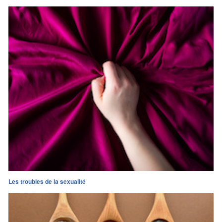
Les troubles de la sexualité