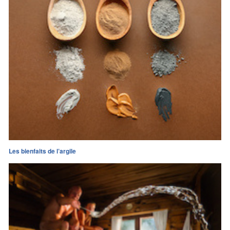
Les bienfaits de l’argile