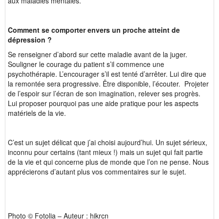
aux maladies mentales.
Comment se comporter envers un proche atteint de
dépression ?
Se renseigner d’abord sur cette maladie avant de la juger.
Souligner le courage du patient s’il commence une
psychothérapie. L’encourager s’il est tenté d’arrêter. Lui dire que
la remontée sera progressive. Être disponible, l’écouter. Projeter
de l’espoir sur l’écran de son imagination, relever ses progrès.
Lui proposer pourquoi pas une aide pratique pour les aspects
matériels de la vie.
C’est un sujet délicat que j’ai choisi aujourd’hui. Un sujet sérieux,
inconnu pour certains (tant mieux !) mais un sujet qui fait partie
de la vie et qui concerne plus de monde que l’on ne pense. Nous
apprécierons d’autant plus vos commentaires sur le sujet.
Photo © Fotolia – Auteur : hikrcn