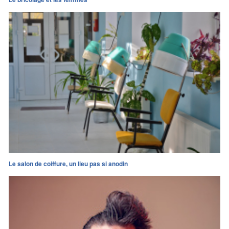
Le salon de coiffure, un lieu pas si anodin