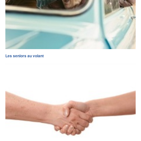
Les seniors au volant