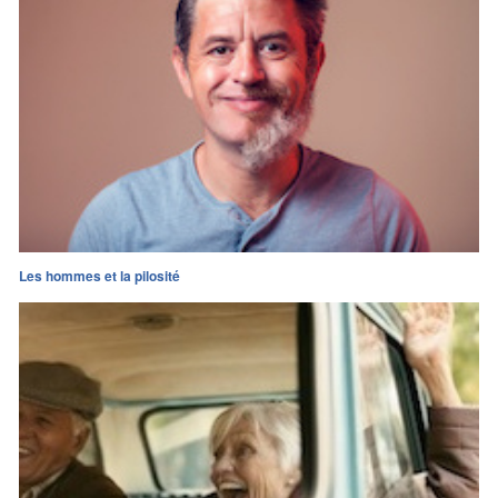
Les hommes et la pilosité