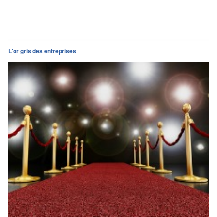
L'or gris des entreprises