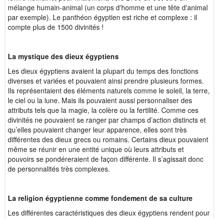
mélange humain-animal (un corps d'homme et une tête d'animal
par exemple). Le panthéon égyptien est riche et complexe : il
compte plus de 1500 divinités !
La mystique des dieux égyptiens
Les dieux égyptiens avaient la plupart du temps des fonctions
diverses et variées et pouvaient ainsi prendre plusieurs formes.
Ils représentaient des éléments naturels comme le soleil, la terre,
le ciel ou la lune. Mais ils pouvaient aussi personnaliser des
attributs tels que la magie, la colère ou la fertilité. Comme ces
divinités ne pouvaient se ranger par champs d’action distincts et
qu’elles pouvaient changer leur apparence, elles sont très
différentes des dieux grecs ou romains. Certains dieux pouvaient
même se réunir en une entité unique où leurs attributs et
pouvoirs se pondéreraient de façon différente. Il s’agissait donc
de personnalités très complexes.
La religion égyptienne comme fondement de sa culture
Les différentes caractéristiques des dieux égyptiens rendent pour