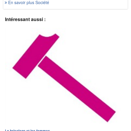
En savoir plus Société
Intéressant aussi :
Le bricolage et les femmes