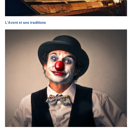
L'Avent et ses traditions