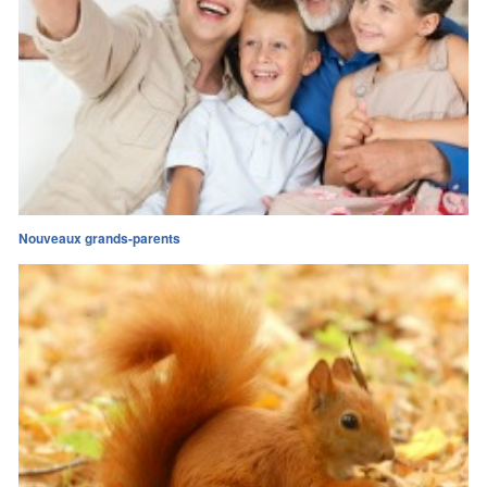
Nouveaux grands-parents