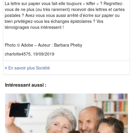
La lettre sur papier vous fait-elle toujours « kiffer » ? Regrettez-
vous de ne plus (ou très rarement) recevoir des lettres et cartes
postales ? Avez-vous vous aussi arrêté d’écrire sur papier ou
bien privilégiez-vous les échanges épistolaires ? Vos
témoignages nous intéressent !
Photo © Adobe – Auteur : Barbara Pheby
charlotte4575, 19/09/2019
En savoir plus Société
Intéressant aussi :