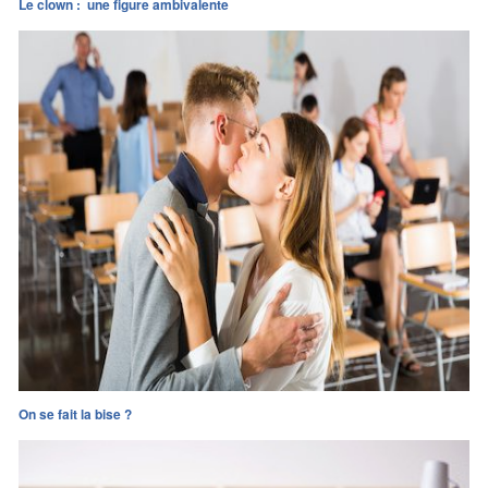
Le clown : une figure ambivalente
On se fait la bise ?