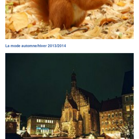
La mode automne/hiver 2013/2014