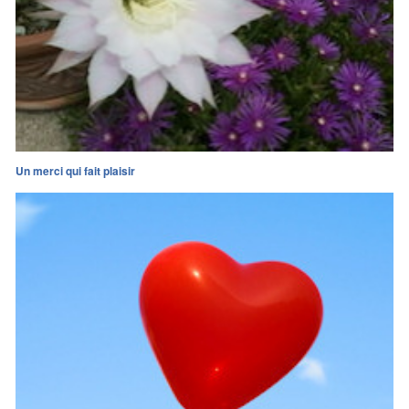
Un merci qui fait plaisir