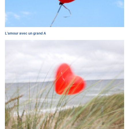
L'amour avec un grand A