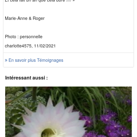
Marie-Anne & Roger
Photo : personnelle
charlotte4575, 11/02/2021
En savoir plus Témoignages
Intéressant aussi :