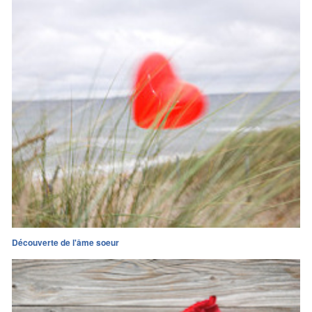
Découverte de l'âme soeur