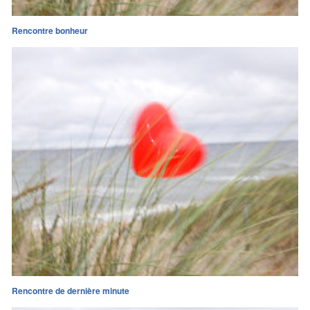
Rencontre bonheur
Rencontre de dernière minute