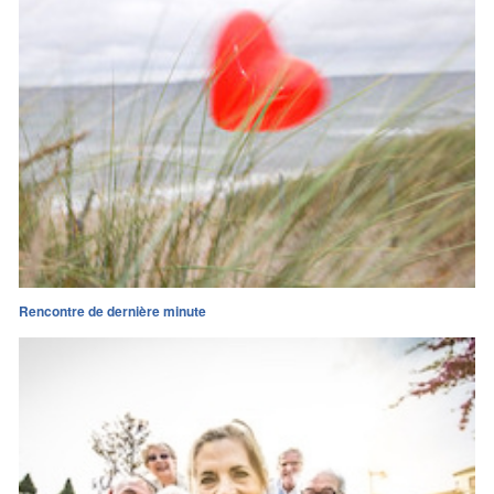
Rencontre de dernière minute