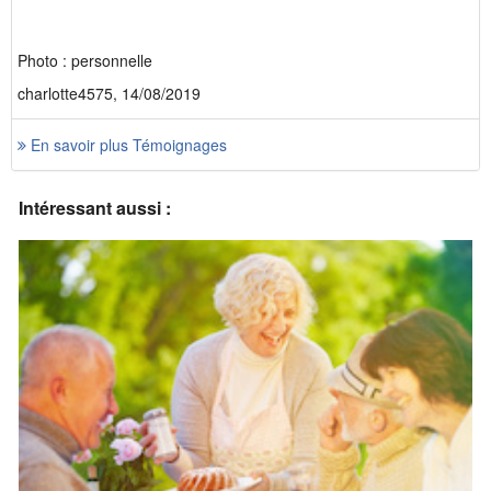
Photo : personnelle
charlotte4575, 14/08/2019
En savoir plus Témoignages
Intéressant aussi :