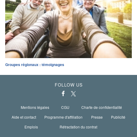
Groupes régionaux : témoignages
FOLLOW US
Mentions légales
CGU
Charte de confidentialité
Aide et contact
Programme d'affiliation
Presse
Publicité
Emplois
Rétractation du contrat