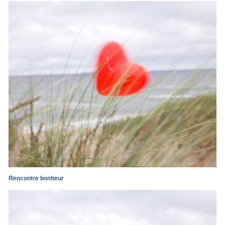
Rencontre bonheur