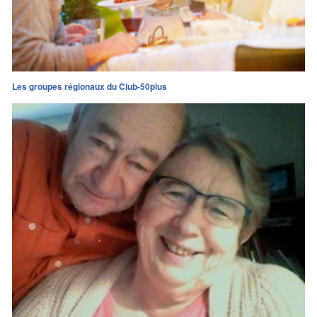
Les groupes régionaux du Club-50plus