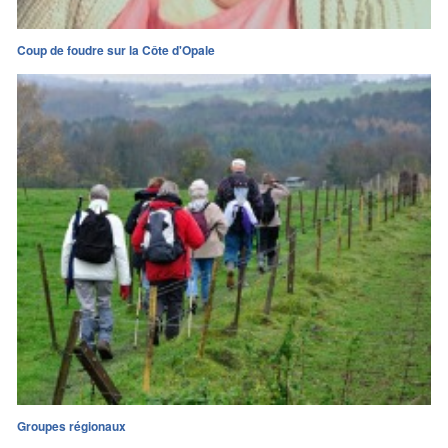
Coup de foudre sur la Côte d'Opale
Groupes régionaux