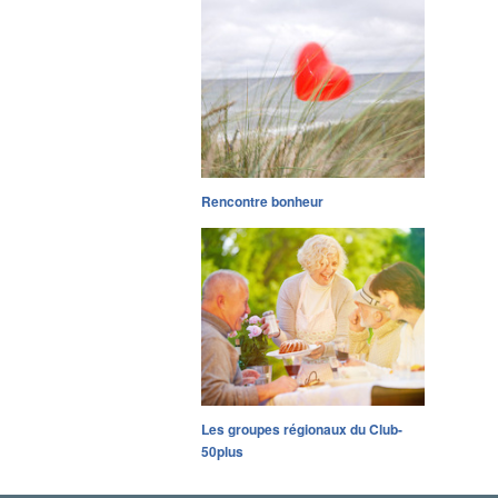
Rencontre bonheur
Les groupes régionaux du Club-
50plus