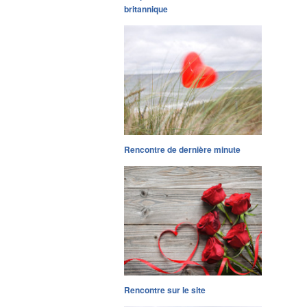
britannique
Rencontre de dernière minute
Rencontre sur le site