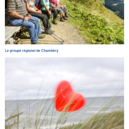
Le groupe régional de Chambéry