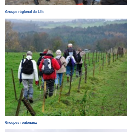
Groupe régional de Lille
Groupes régionaux