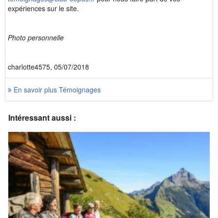
expériences sur le site.
Photo personnelle
charlotte4575, 05/07/2018
En savoir plus Témoignages
Intéressant aussi :