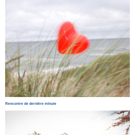
Rencontre de dernière minute