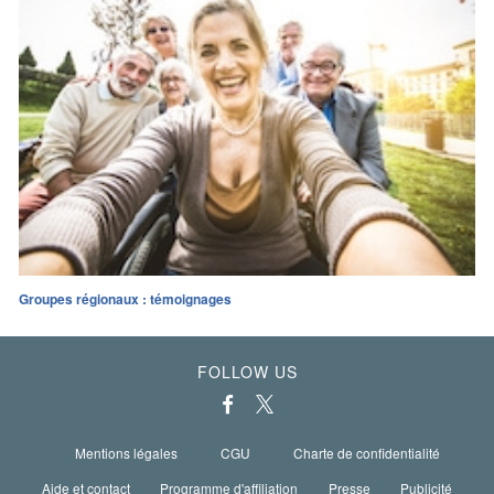
Groupes régionaux : témoignages
FOLLOW US
Mentions légales
CGU
Charte de confidentialité
Aide et contact
Programme d'affiliation
Presse
Publicité