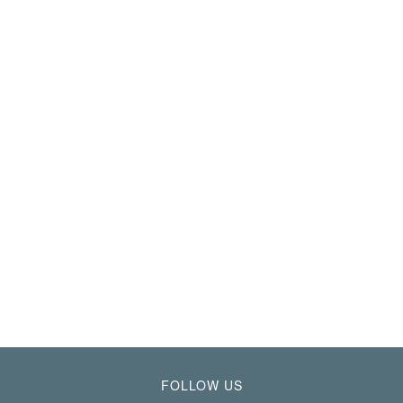
FOLLOW US