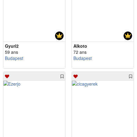
Gyuri2
Alkoto
59 ans
72 ans
Budapest
Budapest