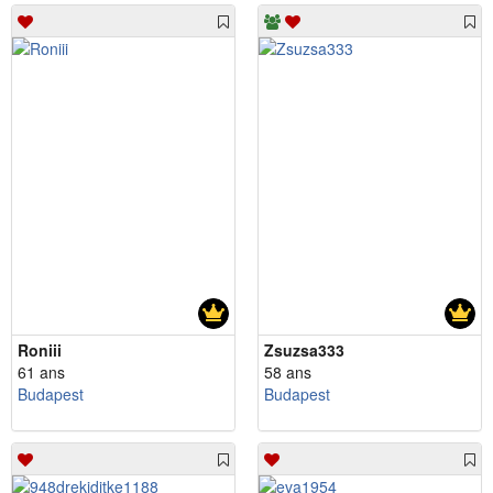
Roniii
Zsuzsa333
61 ans
58 ans
Budapest
Budapest