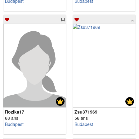
Budapest
Budapest
Rozika17
Zsu371969
68 ans
56 ans
Budapest
Budapest