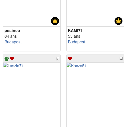
pesinco
KAMI71
64 ans
55 ans
Budapest
Budapest