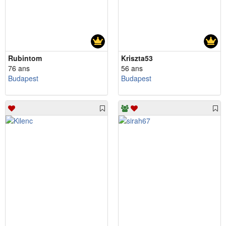
Rubintom
Kriszta53
76 ans
56 ans
Budapest
Budapest