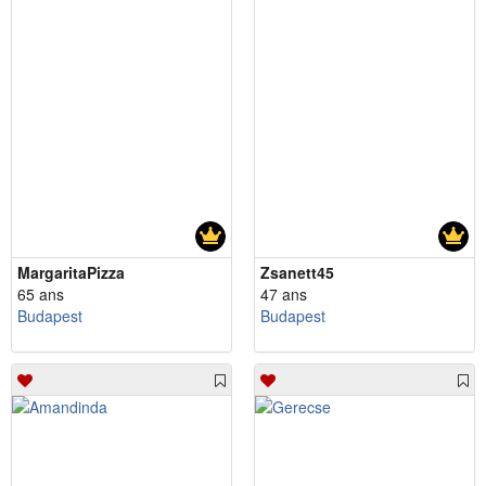
MargaritaPizza
Zsanett45
65 ans
47 ans
Budapest
Budapest