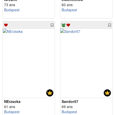
73 ans
60 ans
Budapest
Budapest
NErzsoka
Sandor57
61 ans
69 ans
Budapest
Budapest