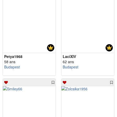
Petya1968
LaciXIV
58 ans
62 ans
Budapest
Budapest