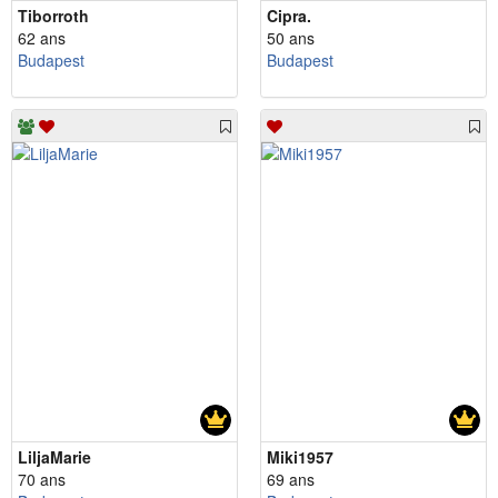
Tiborroth
Cipra.
62 ans
50 ans
Budapest
Budapest
LiljaMarie
Miki1957
70 ans
69 ans