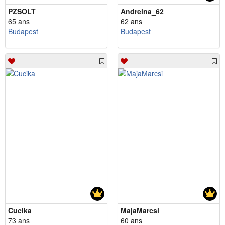
PZSOLT
Andreina_62
65 ans
62 ans
Budapest
Budapest
Cucika
MajaMarcsi
73 ans
60 ans