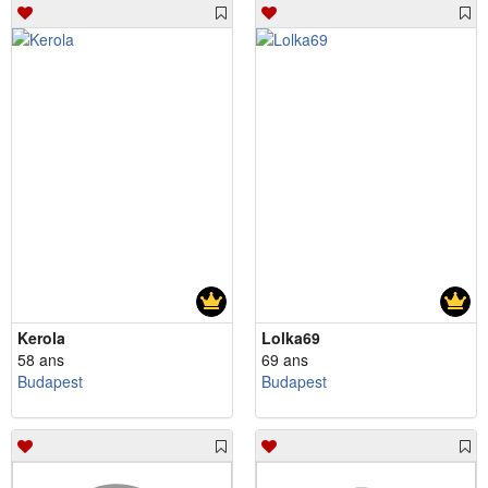
Kerola
Lolka69
58 ans
69 ans
Budapest
Budapest