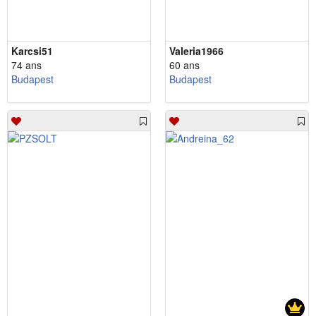
Karcsi51
Valeria1966
74 ans
60 ans
Budapest
Budapest