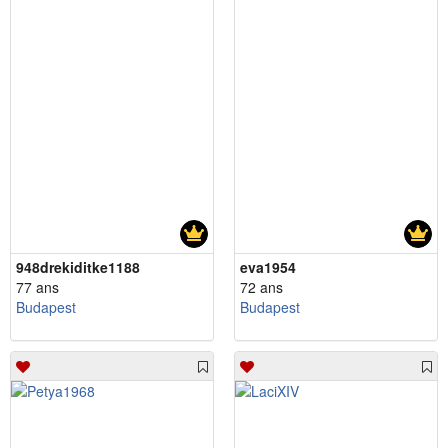
948drekiditke1188
eva1954
77 ans
72 ans
Budapest
Budapest