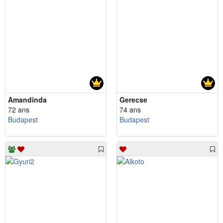
Amandinda
Gerecse
72 ans
74 ans
Budapest
Budapest