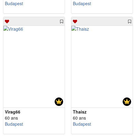
Budapest
Budapest
Virag66
Thaisz
60 ans
60 ans
Budapest
Budapest