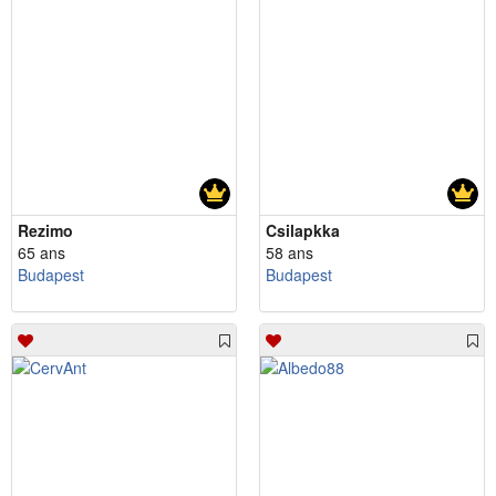
Rezimo
Csilapkka
65 ans
58 ans
Budapest
Budapest