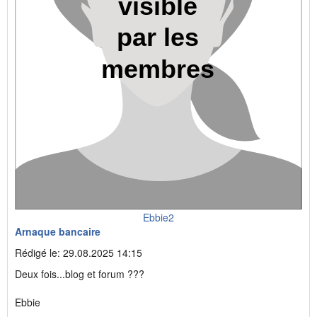
Ebbie2
Arnaque bancaire
Rédigé le: 29.08.2025 14:15
Deux fois...blog et forum ???
Ebbie