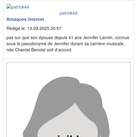
patrick44
Arnaques internet
Rédigé le: 13.09.2025 20:57
pas sur que son épouse depuis 41 ans Jennifer Lanvin, connue
sous le pseudonyme de Jennifer durant sa carrière musicale,
née Chantal Benoist soit d'accord