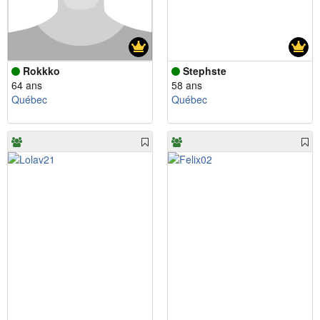
Rokkko
Stephste
64 ans
58 ans
Québec
Québec