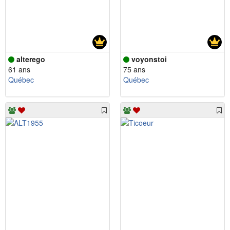
alterego
voyonstoi
61 ans
75 ans
Québec
Québec