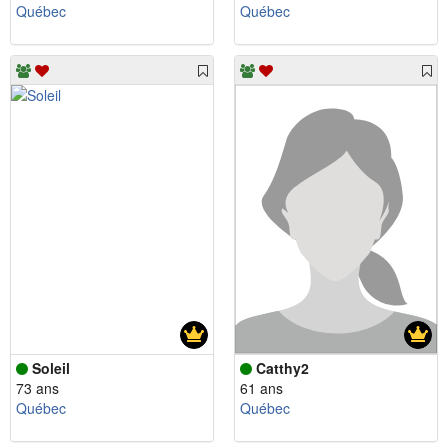
Québec
Québec
Soleil
Catthy2
73 ans
61 ans
Québec
Québec