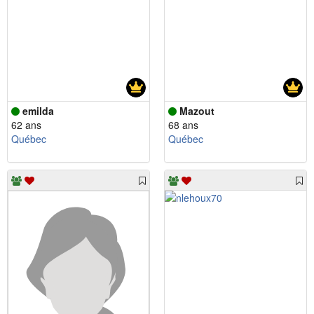
emilda
Mazout
62 ans
68 ans
Québec
Québec