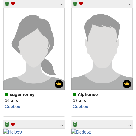
sugarhoney
Alphonso
56 ans
59 ans
Québec
Québec