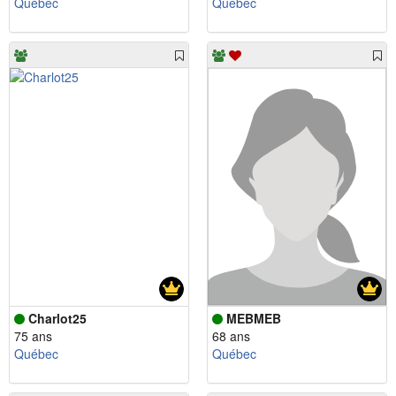
Québec
Québec
Charlot25
MEBMEB
75 ans
68 ans
Québec
Québec