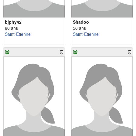
bjphy42
Shadoo
60 ans
56 ans
Saint-Étienne
Saint-Étienne