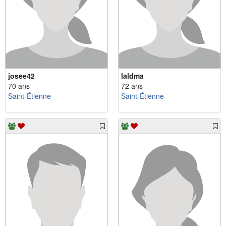
josee42
laldma
70 ans
72 ans
Saint-Étienne
Saint-Étienne