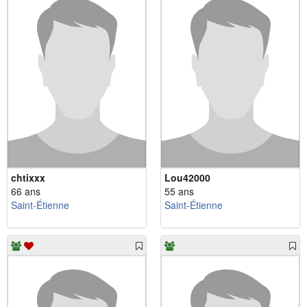
chtixxx
Lou42000
66 ans
55 ans
Saint-Étienne
Saint-Étienne