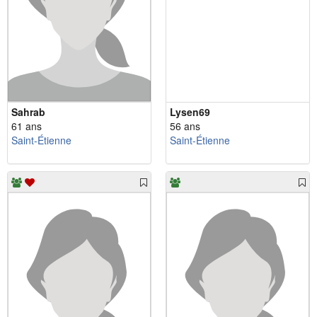
Sahrab
Lysen69
61 ans
56 ans
Saint-Étienne
Saint-Étienne