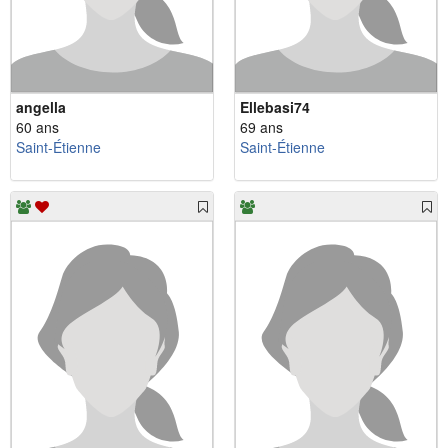
angella
Ellebasi74
60 ans
69 ans
Saint-Étienne
Saint-Étienne