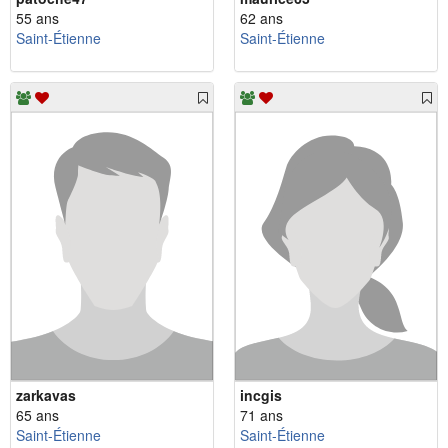
55 ans
62 ans
Saint-Étienne
Saint-Étienne
zarkavas
incgis
65 ans
71 ans
Saint-Étienne
Saint-Étienne