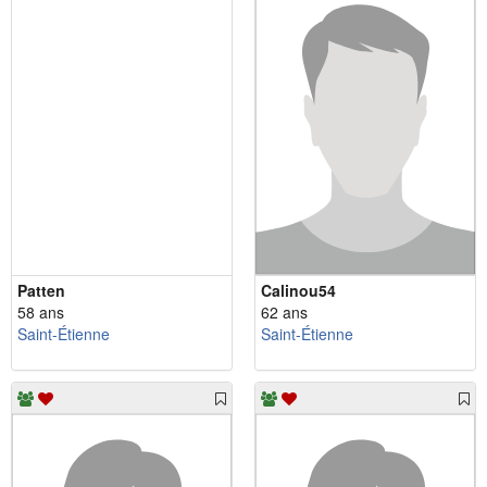
Patten
Calinou54
58 ans
62 ans
Saint-Étienne
Saint-Étienne