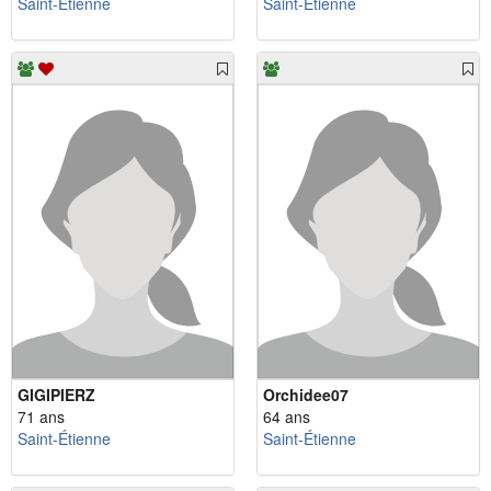
Saint-Étienne
Saint-Étienne
GIGIPIERZ
Orchidee07
71 ans
64 ans
Saint-Étienne
Saint-Étienne