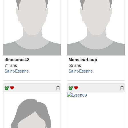
dinosorus42
MonsieurLoup
71 ans
55 ans
Saint-Étienne
Saint-Étienne