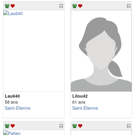
Lau640
Lilou42
58 ans
61 ans
Saint-Étienne
Saint-Étienne