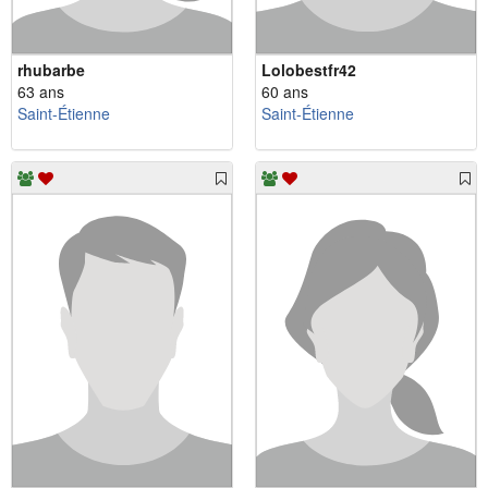
rhubarbe
Lolobestfr42
63 ans
60 ans
Saint-Étienne
Saint-Étienne