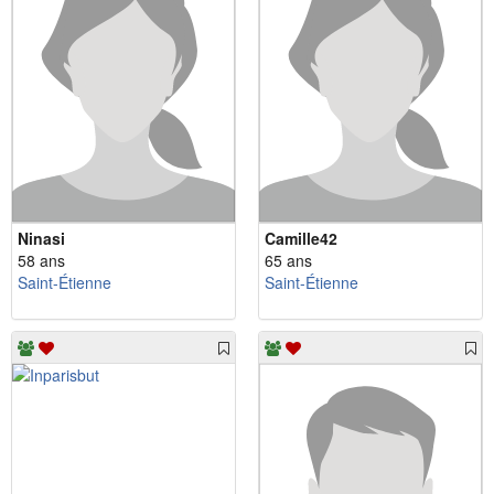
Ninasi
Camille42
58 ans
65 ans
Saint-Étienne
Saint-Étienne