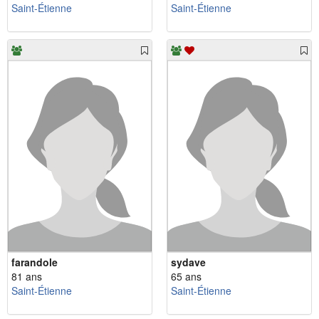
Saint-Étienne
Saint-Étienne
farandole
sydave
81 ans
65 ans
Saint-Étienne
Saint-Étienne