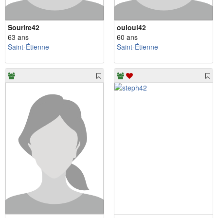
Sourire42
ouioui42
63 ans
60 ans
Saint-Étienne
Saint-Étienne