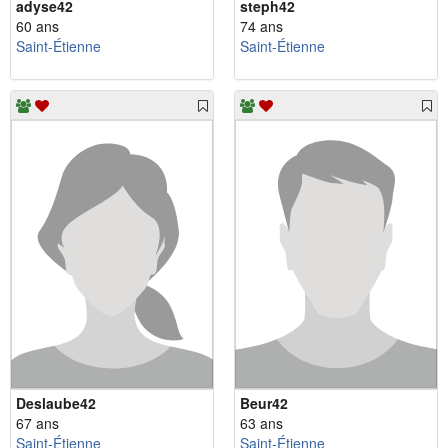
adyse42
steph42
60 ans
74 ans
Saint-Étienne
Saint-Étienne
Deslaube42
Beur42
67 ans
63 ans
Saint-Étienne
Saint-Étienne