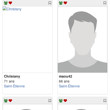
Christany
maou42
71 ans
66 ans
Saint-Étienne
Saint-Étienne