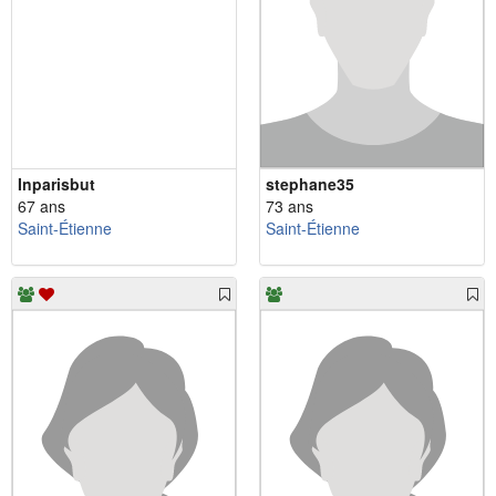
Inparisbut
stephane35
67 ans
73 ans
Saint-Étienne
Saint-Étienne