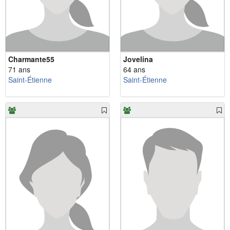
Charmante55
Jovelina
71 ans
64 ans
Saint-Étienne
Saint-Étienne