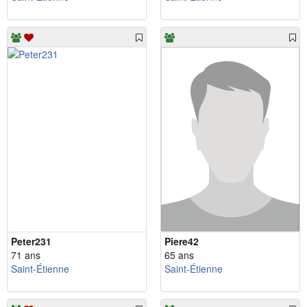
Peter231
Piere42
71 ans
65 ans
Saint-Étienne
Saint-Étienne