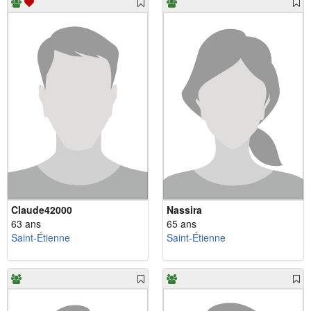
Claude42000
Nassira
63 ans
65 ans
Saint-Étienne
Saint-Étienne