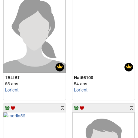
TALIAT
Nat56100
65 ans
54 ans
Lorient
Lorient