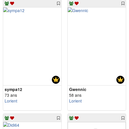
sympa12
Gwennic
73 ans
58 ans
Lorient
Lorient