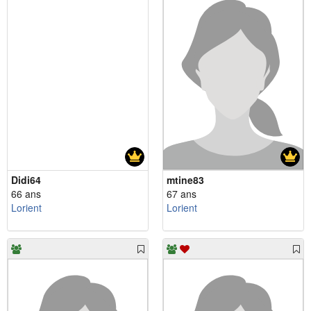
Didi64
mtine83
66 ans
67 ans
Lorient
Lorient