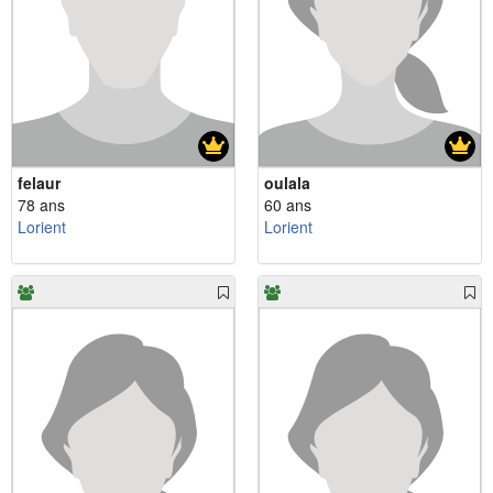
felaur
oulala
78 ans
60 ans
Lorient
Lorient