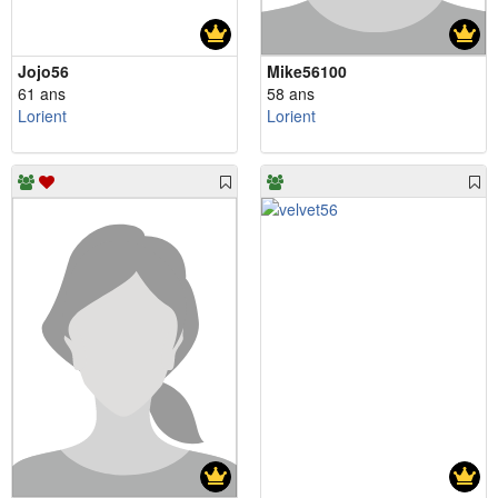
Jojo56
Mike56100
61 ans
58 ans
Lorient
Lorient