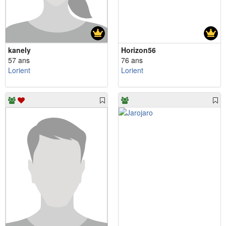
kanely
Horizon56
57 ans
76 ans
Lorient
Lorient