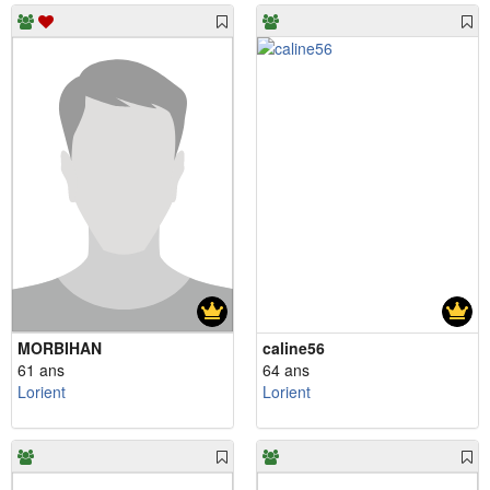
MORBIHAN
caline56
61 ans
64 ans
Lorient
Lorient