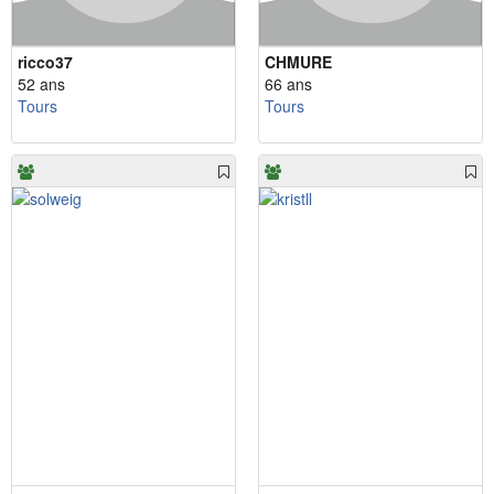
ricco37
CHMURE
52 ans
66 ans
Tours
Tours