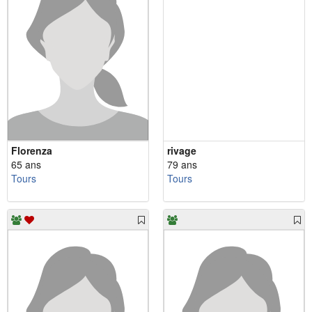
Florenza
rivage
65 ans
79 ans
Tours
Tours