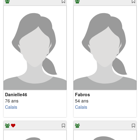
Danielle46
Fabros
76 ans
54 ans
Calais
Calais