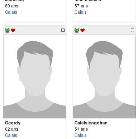
80 ans
57 ans
Calais
Calais
Geordy
Calaisiengohan
62 ans
51 ans
Calais
Calais