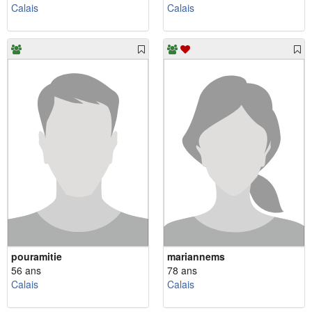
Calais
Calais
pouramitie
mariannems
56 ans
78 ans
Calais
Calais