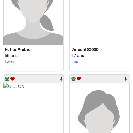
Petite.Ambre
Vincent02000
55 ans
57 ans
Laon
Laon