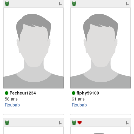
Pecheur1234
fiphy59100
58 ans
61 ans
Roubaix
Roubaix