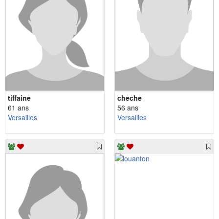
tiffaine
cheche
61 ans
56 ans
Versailles
Versailles