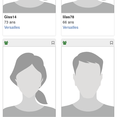
Giss14
lilas78
73 ans
66 ans
Versailles
Versailles