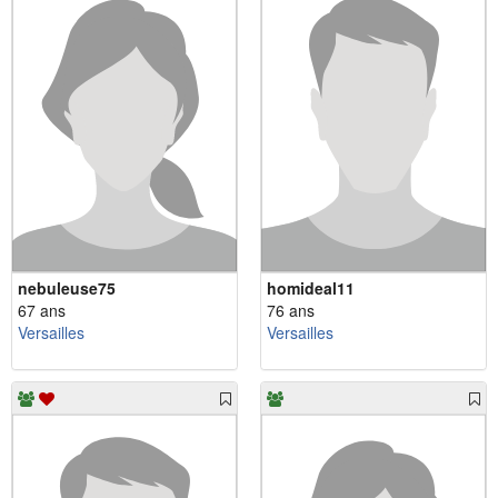
nebuleuse75
homideal11
67 ans
76 ans
Versailles
Versailles