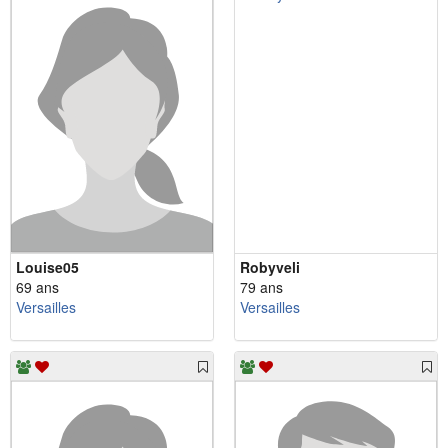
Louise05
Robyveli
69 ans
79 ans
Versailles
Versailles