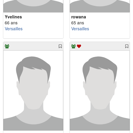
Yvelines
rowana
66 ans
65 ans
Versailles
Versailles