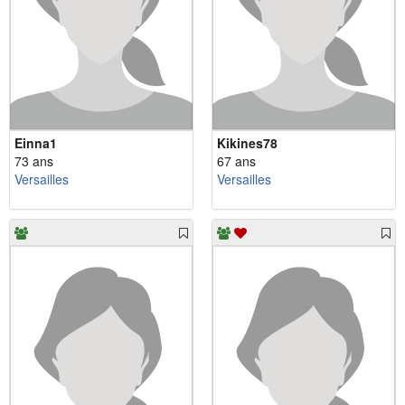
Einna1
Kikines78
73 ans
67 ans
Versailles
Versailles