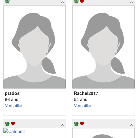
prados
Rachel2017
66 ans
54 ans
Versailles
Versailles