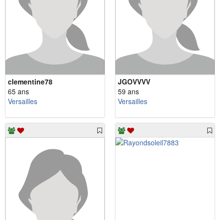
clementine78
JGOVVVV
65 ans
59 ans
Versailles
Versailles