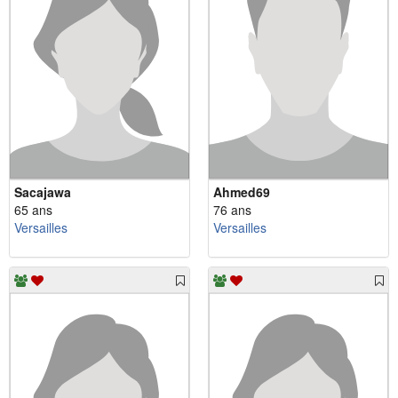
Sacajawa
Ahmed69
65 ans
76 ans
Versailles
Versailles