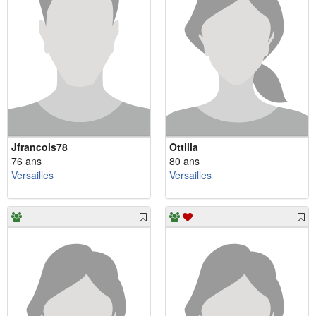
Jfrancois78
Ottilia
76 ans
80 ans
Versailles
Versailles