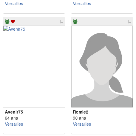
Versailles
Versailles
Avenir75
Romie2
64 ans
90 ans
Versailles
Versailles