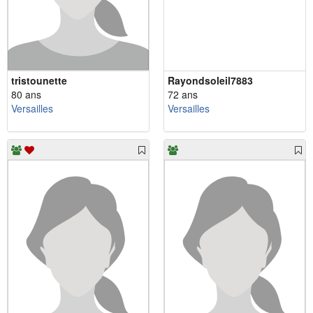
tristounette
Rayondsoleil7883
80 ans
72 ans
Versailles
Versailles