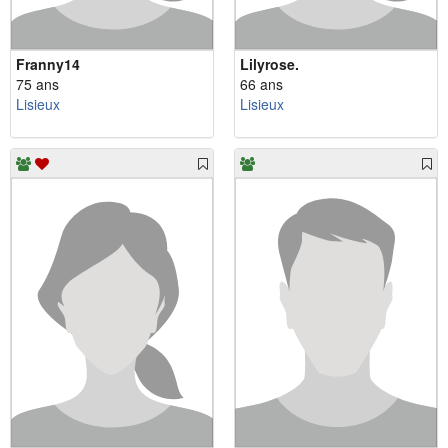
Franny14
Lilyrose.
75 ans
66 ans
Lisieux
Lisieux