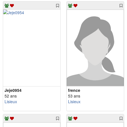
Jeje0954
frence
52 ans
53 ans
Lisieux
Lisieux