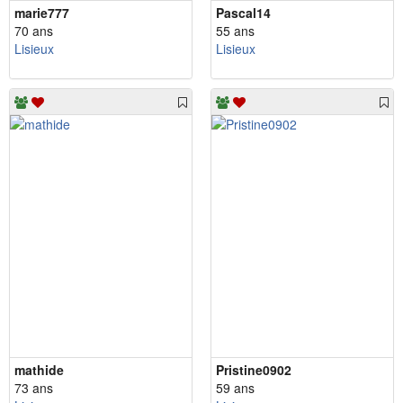
marie777
Pascal14
70 ans
55 ans
Lisieux
Lisieux
mathide
Pristine0902
73 ans
59 ans