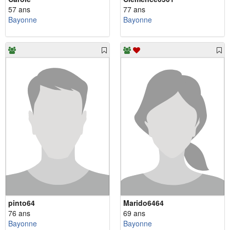
57 ans
77 ans
Bayonne
Bayonne
pinto64
Marido6464
76 ans
69 ans
Bayonne
Bayonne