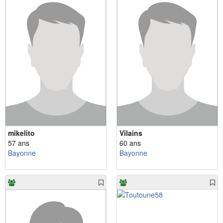
mikelito
Vilains
57 ans
60 ans
Bayonne
Bayonne