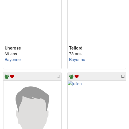
Unerose
Tellord
69 ans
73 ans
Bayonne
Bayonne