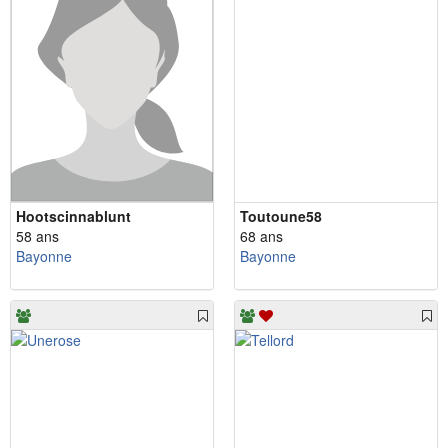
Hootscinnablunt
Toutoune58
58 ans
68 ans
Bayonne
Bayonne