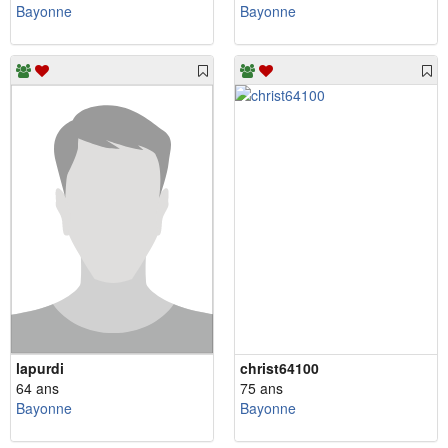
Bayonne
Bayonne
lapurdi
christ64100
64 ans
75 ans
Bayonne
Bayonne