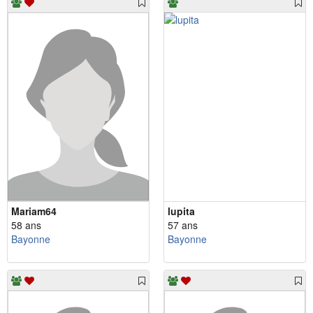
Mariam64
lupita
58 ans
57 ans
Bayonne
Bayonne