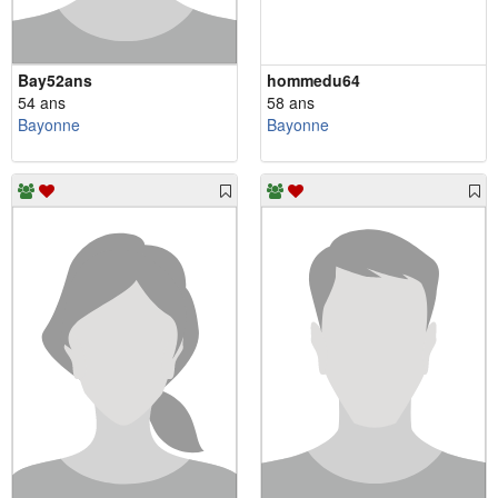
Bay52ans
hommedu64
54 ans
58 ans
Bayonne
Bayonne