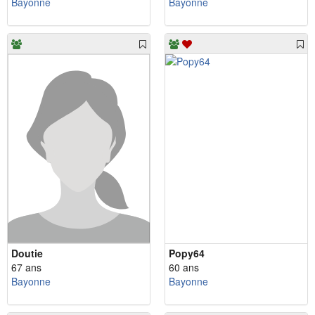
Bayonne
Bayonne
Doutie
Popy64
67 ans
60 ans
Bayonne
Bayonne