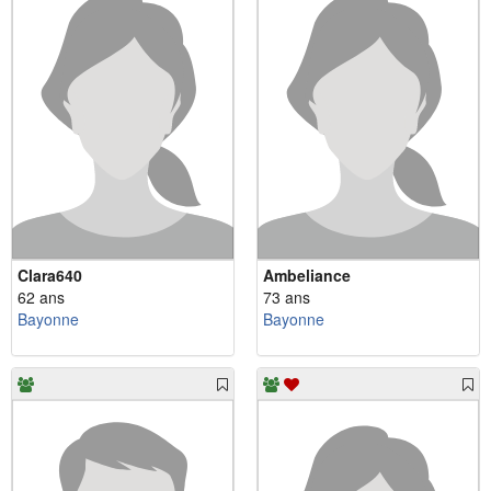
Clara640
Ambeliance
62 ans
73 ans
Bayonne
Bayonne