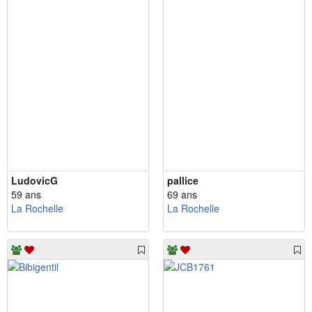
LudovicG
pallice
59 ans
69 ans
La Rochelle
La Rochelle