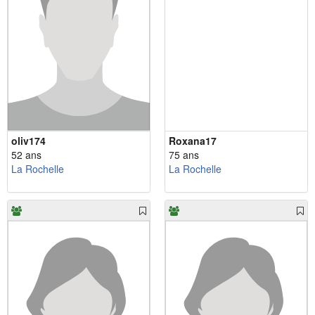
oliv174
Roxana17
52 ans
75 ans
La Rochelle
La Rochelle