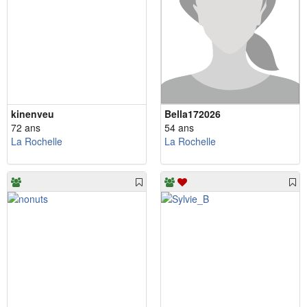
kinenveu
Bella172026
72 ans
54 ans
La Rochelle
La Rochelle