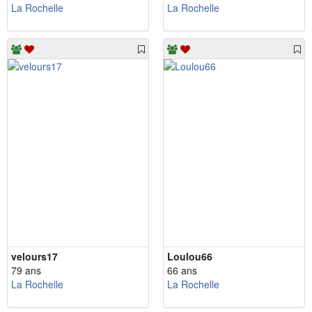
La Rochelle
La Rochelle
velours17
Loulou66
79 ans
66 ans
La Rochelle
La Rochelle