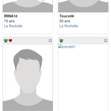
IRINA18
Touco06
75 ans
50 ans
La Rochelle
La Rochelle