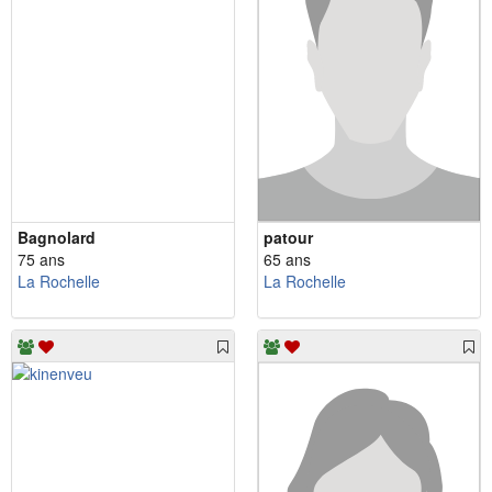
Bagnolard
patour
75 ans
65 ans
La Rochelle
La Rochelle