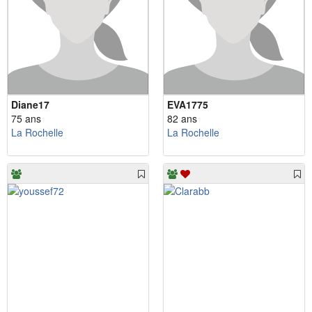
Diane17
EVA1775
75 ans
82 ans
La Rochelle
La Rochelle