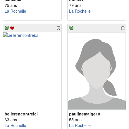
75 ans
79 ans
La Rochelle
La Rochelle
bellerencontreici
paulinemaige10
63 ans
55 ans
La Rochelle
La Rochelle