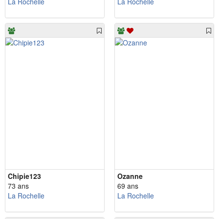
La Rochelle
La Rochelle
Chipie123
Ozanne
73 ans
69 ans
La Rochelle
La Rochelle