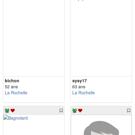
bichon
sysy17
52 ans
63 ans
La Rochelle
La Rochelle