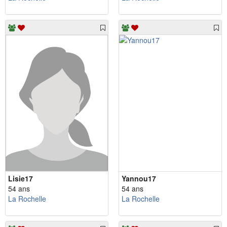
Lisie17
Yannou17
54 ans
54 ans
La Rochelle
La Rochelle