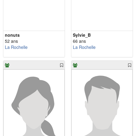
nonuts
Sylvie_B
52 ans
66 ans
La Rochelle
La Rochelle