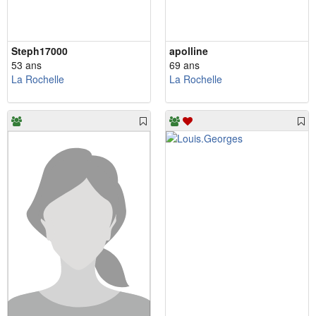
Steph17000
apolline
53 ans
69 ans
La Rochelle
La Rochelle