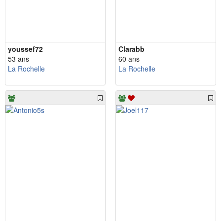
youssef72
Clarabb
53 ans
60 ans
La Rochelle
La Rochelle