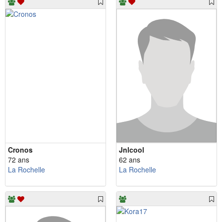
Cronos
Jnlcool
72 ans
62 ans
La Rochelle
La Rochelle