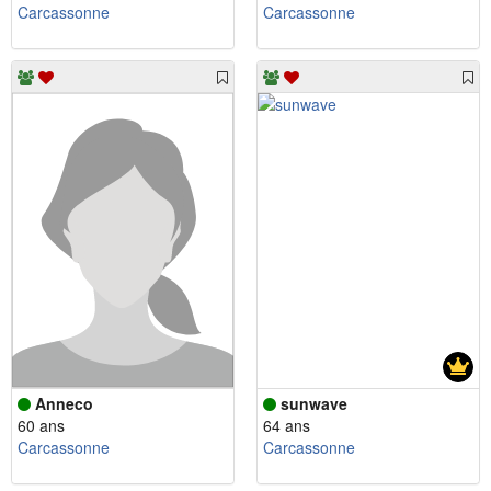
Carcassonne
Carcassonne
Anneco
sunwave
60 ans
64 ans
Carcassonne
Carcassonne