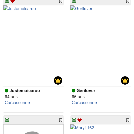
Justemoicaroo
Gerilover
64 ans
66 ans
Carcassonne
Carcassonne