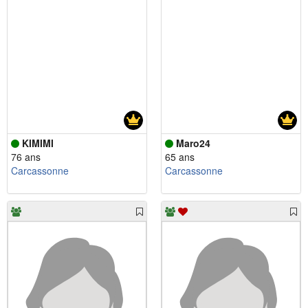
KIMIMI
Maro24
76 ans
65 ans
Carcassonne
Carcassonne