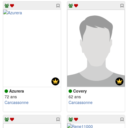
Azurera
Covery
72 ans
62 ans
Carcassonne
Carcassonne