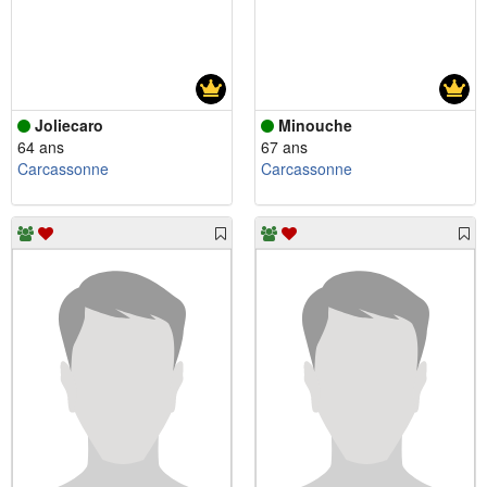
Joliecaro
Minouche
64 ans
67 ans
Carcassonne
Carcassonne