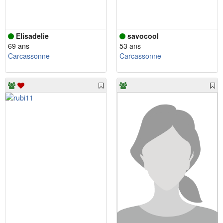
Elisadelie
savocool
69 ans
53 ans
Carcassonne
Carcassonne