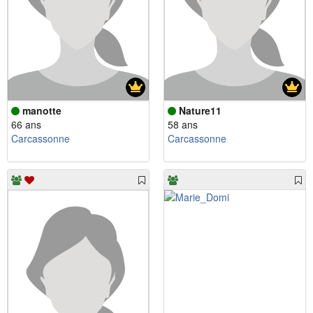
manotte
Nature11
66 ans
58 ans
Carcassonne
Carcassonne