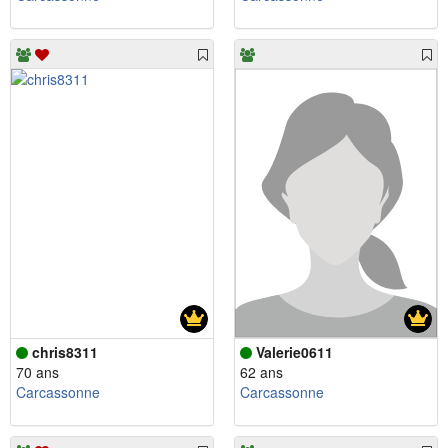
chris8311
Valerie0611
70 ans
62 ans
Carcassonne
Carcassonne