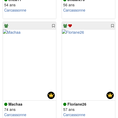
54 ans
56 ans
Carcassonne
Carcassonne
Machaa
Floriane26
74 ans
57 ans
Carcassonne
Carcassonne