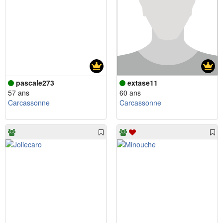
pascale273
extase11
57 ans
60 ans
Carcassonne
Carcassonne