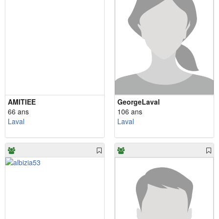
AMITIEE
GeorgeLaval
66 ans
106 ans
Laval
Laval