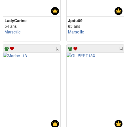
LadyCarine
Jpdu09
54 ans
65 ans
Marseille
Marseille