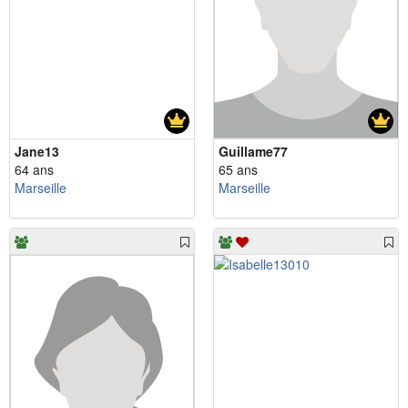
Jane13
Guillame77
64 ans
65 ans
Marseille
Marseille