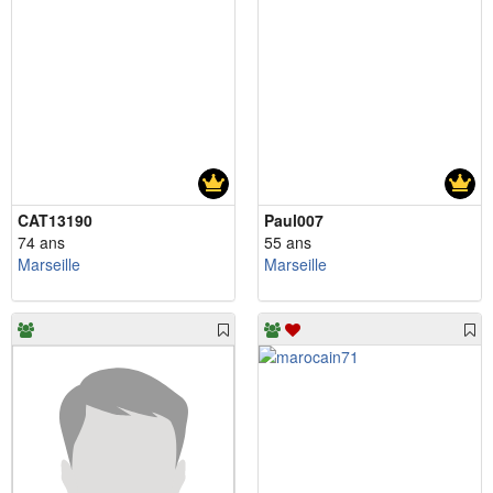
CAT13190
Paul007
74 ans
55 ans
Marseille
Marseille