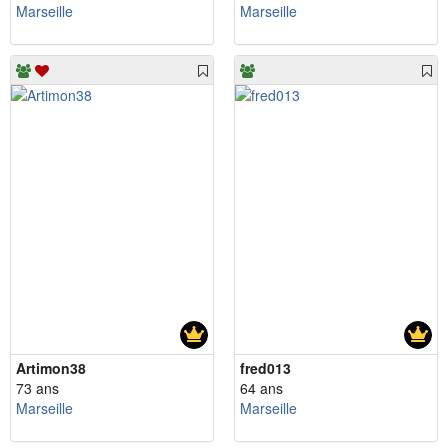
Marseille
Marseille
Artimon38
fred013
73 ans
64 ans
Marseille
Marseille