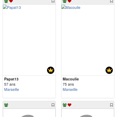
Papat13
Macoulie
57 ans
75 ans
Marseille
Marseille