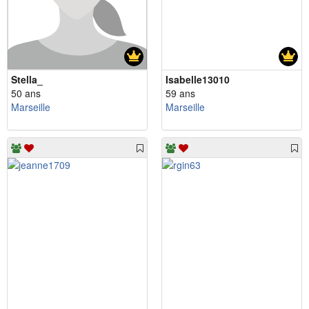
Stella_
Isabelle13010
50 ans
59 ans
Marseille
Marseille