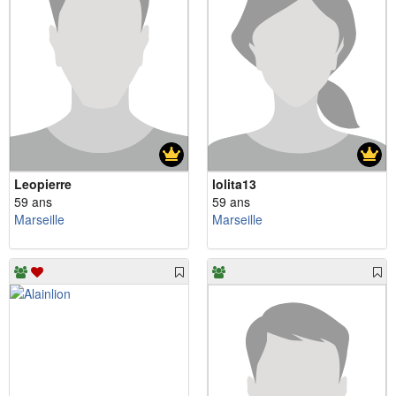
Leopierre
lolita13
59 ans
59 ans
Marseille
Marseille