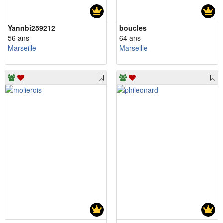
Yannbi259212
boucles
56 ans
64 ans
Marseille
Marseille