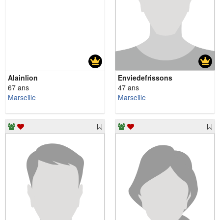
Alainlion
Enviedefrissons
67 ans
47 ans
Marseille
Marseille