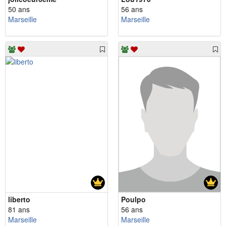
50 ans
56 ans
Marseille
Marseille
liberto
Poulpo
81 ans
56 ans
Marseille
Marseille