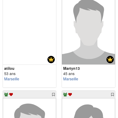
atilou
Martyn13
53 ans
45 ans
Marseille
Marseille