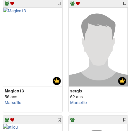
Magico13
sergix
56 ans
62 ans
Marseille
Marseille