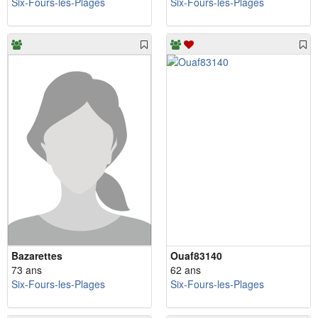
Six-Fours-les-Plages
Six-Fours-les-Plages
Bazarettes
Ouaf83140
73 ans
62 ans
Six-Fours-les-Plages
Six-Fours-les-Plages