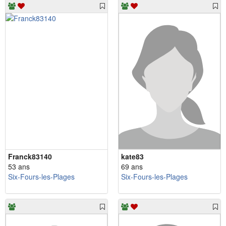
Franck83140
kate83
53 ans
69 ans
Six-Fours-les-Plages
Six-Fours-les-Plages