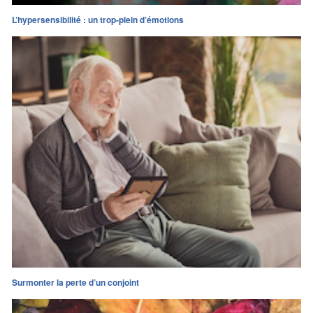
L’hypersensibilité : un trop-plein d’émotions
Surmonter la perte d’un conjoint