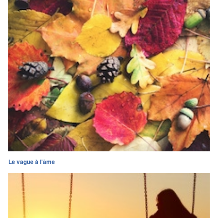
Le vague à l'âme