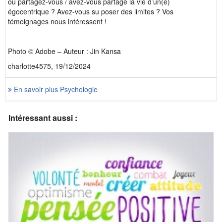
ou partagez-vous / avez-vous partagé la vie d’un(e)
égocentrique ? Avez-vous su poser des limites ? Vos
témoignages nous intéressent !
Photo © Adobe – Auteur : Jin Kansa
charlotte4575, 19/12/2024
En savoir plus Psychologie
Intéressant aussi :