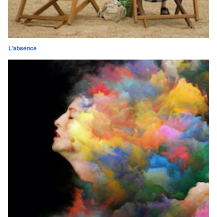
L'absence